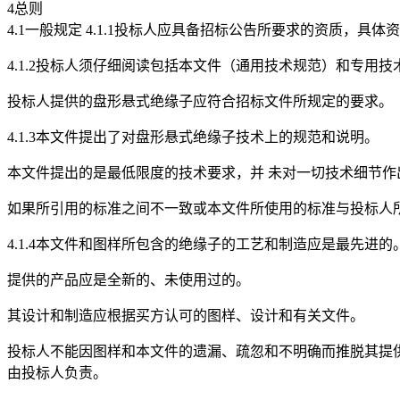
4总则
4.1一般规定 4.1.1投标人应具备招标公告所要求的资质，具
4.1.2投标人须仔细阅读包括本文件（通用技术规范）和专用
投标人提供的盘形悬式绝缘子应符合招标文件所规定的要求。
4.1.3本文件提出了对盘形悬式绝缘子技术上的规范和说明。
本文件提出的是最低限度的技术要求，并 未对一切技术细节作
如果所引用的标准之间不一致或本文件所使用的标准与投标人
4.1.4本文件和图样所包含的绝缘子的工艺和制造应是最先进的
提供的产品应是全新的、未使用过的。
其设计和制造应根据买方认可的图样、设计和有关文件。
投标人不能因图样和本文件的遗漏、疏忽和不明确而推脱其提
由投标人负责。