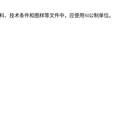
资料、技术条件和图样等文件中，应使用SI公制单位。