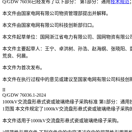
Q/GDW 76036已经发布了以下部分： 第1部分：通用
技术规范
本文件由国家电网有限公司物资管理部提出并解释。
本文件由国家电网有限公司科技创新部归口。
本文件起草单位：国网浙江省电力有限公司、国网物资有限公
本文件主要起草人：王宁、卓洪树、孙浩、赵海纲、张晓阳、
荒良、何晨。
本文件为首次发布。
本文件在执行过程中的意见或建议至国家电网有限公司科技创
II
Q/GDW 76036.1-2024
1000kV交流盘形悬式瓷或玻璃绝缘子采购标准 第1部分：通用
1范围 本文件规定了1000kV交流盘形悬式瓷或玻璃绝缘子
本文件适用于1000kV交流盘形悬式瓷或玻璃绝缘子采购。