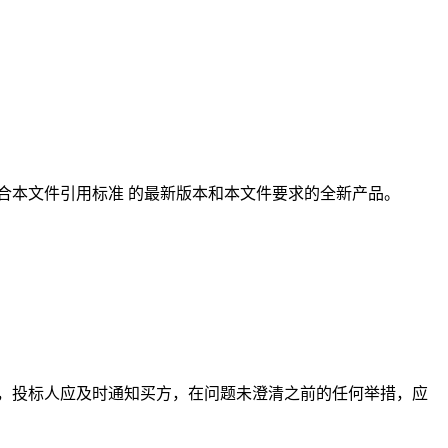
合本文件引用标准 的最新版本和本文件要求的全新产品。
，投标人应及时通知买方，在问题未澄清之前的任何举措，应