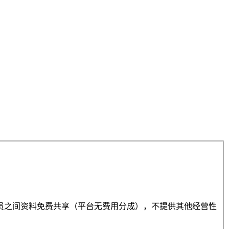
员之间资料免费共享（平台无费用分成），不提供其他经营性