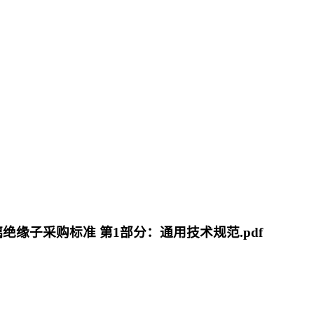
瓷或玻璃绝缘子采购标准 第1部分：通用技术规范.pdf