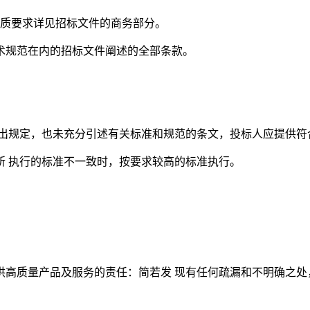
体资质要求详见招标文件的商务部分。
技术规范在内的招标文件阐述的全部条款。
出规定，也未充分引述有关标准和规范的条文，投标人应提供符
所 执行的标准不一致时，按要求较高的标准执行。
。
供高质量产品及服务的责任：简若发 现有任何疏漏和不明确之处