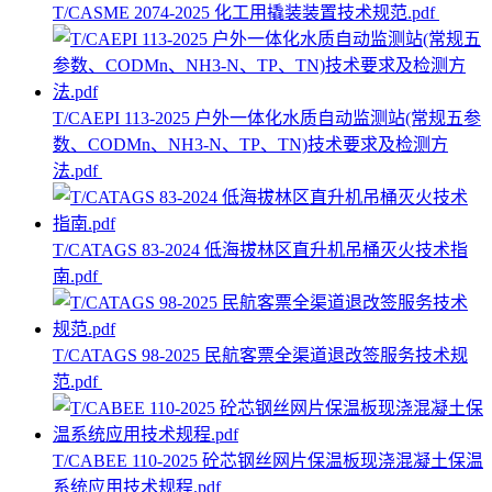
T/CASME 2074-2025 化工用撬装装置技术规范.pdf
T/CAEPI 113-2025 户外一体化水质自动监测站(常规五参
数、CODMn、NH3-N、TP、TN)技术要求及检测方
法.pdf
T/CATAGS 83-2024 低海拔林区直升机吊桶灭火技术指
南.pdf
T/CATAGS 98-2025 民航客票全渠道退改签服务技术规
范.pdf
T/CABEE 110-2025 砼芯钢丝网片保温板现浇混凝土保温
系统应用技术规程.pdf