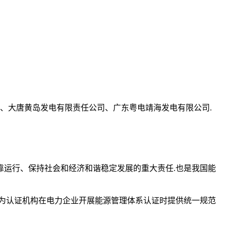
司、大唐黄岛发电有限责任公司、广东粤电靖海发电有限公司.
运行、保持社会和经济和谐稳定发展的重大责任.也是我国能
为认证机构在电力企业开展能源管理体系认证时提供统一规范