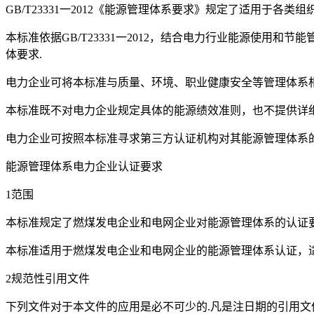
GB/T23331一2012《能源管理体系要求》规定了适用于
本标准依据GB/T23331一2012，结合电力行业能源使用和节
体要求.
电力企业可将本标准与质量、环境、职业健康安全等管理体系相
本标准既不对电力企业规定具体的能源绩效准则，也不提供详细
电力企业可按照本标准寻求第三方认证机构对其能源管理体系
能源管理体系电力企业认证要求
1范围
本标准规定了燃煤发电企业和电网企业对能源管理体系的认证
本标准适用于燃煤发电企业和电网企业的能源管理体系认证，适
2规范性引用文件
下列文件对于本文件的应用是必不可少的.凡是注日期的引用文