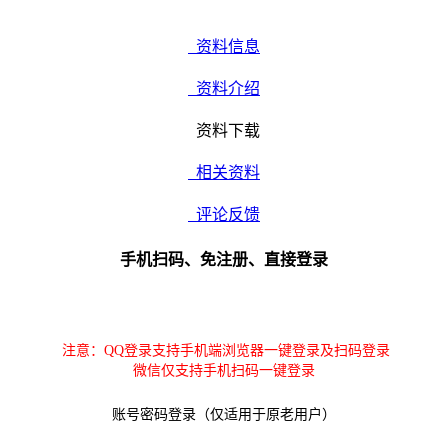
资料信息
资料介绍
资料下载
相关资料
评论反馈
手机扫码、免注册、直接登录
注意：QQ登录支持手机端浏览器一键登录及扫码登录
微信仅支持手机扫码一键登录
账号密码登录（仅适用于原老用户）