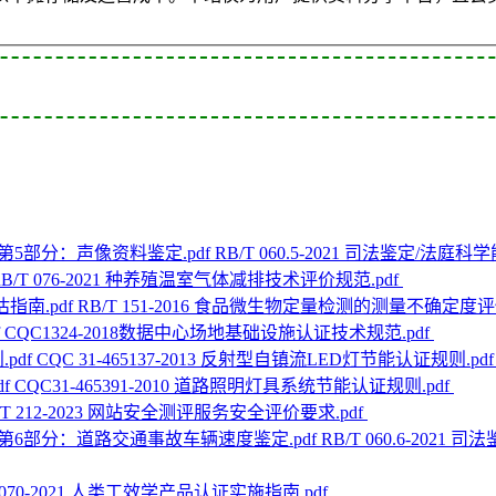
RB/T 060.5-2021 司法鉴定/
RB/T 076-2021 种养殖温室气体减排技术评价规范.pdf
RB/T 151-2016 食品微生物定量检测的测量不确定度评
CQC1324-2018数据中心场地基础设施认证技术规范.pdf
CQC 31-465137-2013 反射型自镇流LED灯节能认证规则.pd
CQC31-465391-2010 道路照明灯具系统节能认证规则.pdf
/T 212-2023 网站安全测评服务安全评价要求.pdf
RB/T 060.6-2
T 070-2021 人类工效学产品认证实施指南.pdf