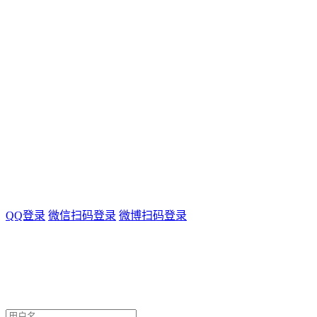
QQ登录
微信扫码登录
微博扫码登录