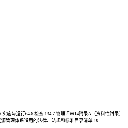
 实施与运行64.6 检查 134.7 管理评审14附录A（资料性附录）
能源管理体系适用的法律、法规和标准目录清单 19