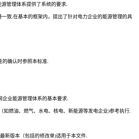
能源管理体系提供了系统的要求.
012保持一致.在基本的框架内，提出了针对电力企业的能源管理的具
的确认时参照本标准.
企业能源管理体系的基本要求.
（如燃油、燃气、水电、核电、新能源等发电企业)参考执行.
最新版本（包括的修改单)适用于本文件.