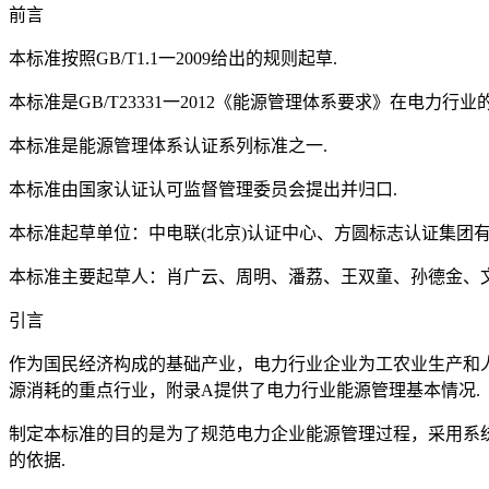
前言
本标准按照GB/T1.1一2009给出的规则起草.
本标准是GB/T23331一2012《能源管理体系要求》在电力行业的
本标准是能源管理体系认证系列标准之一.
本标准由国家认证认可监督管理委员会提出并归口.
本标准起草单位：中电联(北京)认证中心、方圆标志认证集团
本标准主要起草人：肖广云、周明、潘荔、王双童、孙德金、
引言
作为国民经济构成的基础产业，电力行业企业为工农业生产和
源消耗的重点行业，附录A提供了电力行业能源管理基本情况.
制定本标准的目的是为了规范电力企业能源管理过程，采用系
的依据.