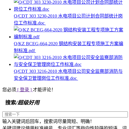
Q/CDT 303 3230-2010 水电项目公司计划合同部统计岗
位工作标准.doc
Q/KZ BCEG-664-2020 钢结构安装工程专项施工方案编
制标准.pdf
Q/CDT 303 3216-2010 水电项目公司安全监察部消防与
安全保卫管理岗位工作标准.doc
您必须
[ 登录 ]
才能评论！
搜索
/超级好用
输入关键词后回车，搜索词尽量简短、明确！
关键词建议使用标准编号、专业词汇等指向性较强的短语、词