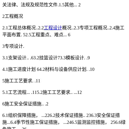
关法律、法规及规范性文件.1.5其他... 2
2工程概况
2.1工程总体概况..2.2
工程设计
概况..2.3专项工程概况..2.4施工
平面布置. 52.5工程重点、难点... 6
3专项设计.
3.1支架设计.. .63.2挂篮设计73.3模板设计. .9
4.1施工进度计划 64.2材料与设备供应计划. .10
5施工工艺要求. .11
5.1工艺流程... .115.2施工工艺要求.. ...12
6施工安全保证措施.. .2
6.1组织保障措施， ...226.2技术保证措施.. 236.3安全保证措
施...6.4季节性施工保证措施， ...246.5监测监控措施， 256.6绿