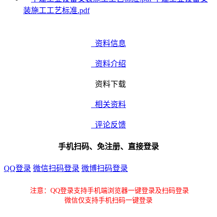
装施工工艺标准.pdf
资料信息
资料介绍
资料下载
相关资料
评论反馈
手机扫码、免注册、直接登录
QQ登录
微信扫码登录
微博扫码登录
注意：QQ登录支持手机端浏览器一键登录及扫码登录
微信仅支持手机扫码一键登录