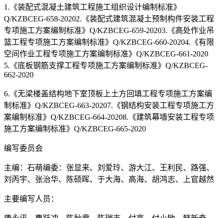
1.《装配式混凝土建筑工程施工组织设计编制标准》
Q/KZBCEG-658-20202.《装配式建筑混凝土预制构件安装工程
专项施工方案编制标准》Q/KZBCEG-659-20203.《高处作业吊
篮工程专项施工方案编制标准》Q/KZBCEG-660-20204.《有限
空间作业工程专项施工方案编制标准》Q/KZBCEG-661-2020
5.《底板钢筋支撑工程专项施工方案编制标准》Q/KZBCEG-
662-2020
6.《无梁楼盖结构地下室顶板上土方回填工程专项施工方案编
制标准》Q/KZBCEG-663-20207.《钢结构安装工程专项施工方
案编制标准》Q/KZBCEG-664-20208.《建筑幕墙安装工程专项
施工方案编制标准》Q/KZBCEG-665-2020
编写委员会
主编：石萌编委：张显来、刘爱玲、游大江、王利民、路强、
刘丙宇、张治华、陈硕晖、于大海、高海、胡鸿志、上官越然
主要编写人员：