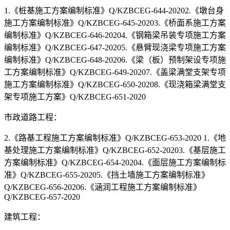
1.《桩基施工方案编制标准》Q/KZBCEG-644-20202.《墩台身
施工方案编制标准》Q/KZBCEG-645-20203.《桥面系施工方案
编制标准》Q/KZBCEG-646-20204.《钢箱梁吊装专项施工方案
编制标准》Q/KZBCEG-647-20205.《悬臂现浇梁专项施工方案
编制标准》Q/KZBCEG-648-20206.《梁（板）预制架设专项施
工方案编制标准》Q/KZBCEG-649-20207.《盖梁满堂支架专项
施工方案编制标准》Q/KZBCEG-650-20208.《现浇箱梁满堂支
架专项施工方案》Q/KZBCEG-651-2020
市政道路工程：
2.《路基工程施工方案编制标准》Q/KZBCEG-653-2020 1.《地
基处理施工方案编制标准》Q/KZBCEG-652-20203.《基层施工
方案编制标准》Q/KZBCEG-654-20204.《面层施工方案编制标
准》Q/KZBCEG-655-20205.《挡土墙施工方案编制标准》
Q/KZBCEG-656-20206.《涵润工程施工方案编制标准》
Q/KZBCEG-657-2020
建筑工程：