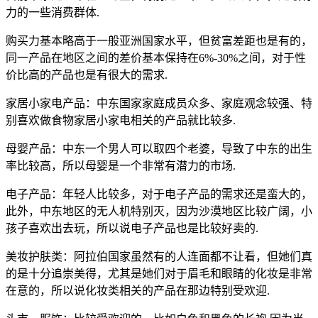
力的一些消费群体.
购买力基本略高于一般亚洲国家水平，但贫富差距也是有的，
同一产品在地区之间的差价基本保持在6%-30%之间，对于性
价比高的产品也是有很大的需求.
家居小家电产品：中东国家家庭成员众多、家庭观念较强、特
别喜欢做食物家居小家电相关的产品就比较多.
母婴产品：中东一个男人可以取四个老婆，导致了中东的出生
率比较高，所以母婴是一个非常有潜力的市场.
电子产品：年轻人比较多，对于电子产品的需求还是蛮大的，
此外，中东地区的无人机特别灭，因为沙漠地区比较广阔，小
孩子喜欢出去玩，所以说电子产品也是比较好卖的.
美妆护肤类：阿拉伯国家虽然有的人连面都不让看，但她们真
的是十分追崇美得，尤其是她们对于眉毛和眼睛的化妆是非常
在意的，所以说化妆类相关的产品在那边特别受欢迎.