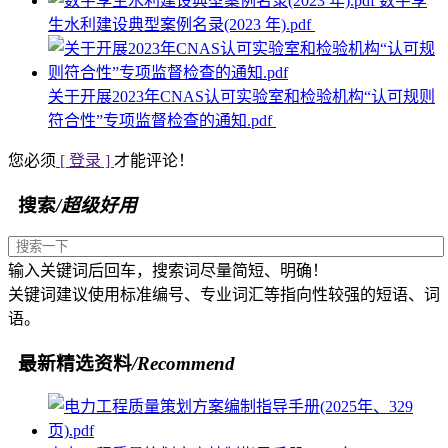
数字孪
生水利建设典型案例名录(2023 年).pdf
关于开展2023年CNAS认可实验室和检验机构“认可规则
符合性”专项监督检查的通知.pdf
您必须
[ 登录 ]
才能评论！
搜索
/超级好用
输入关键词后回车，搜索词尽量简短、明确！
关键词建议使用标准编号、专业词汇等指向性较强的短语、词
语。
最新精选资料
/Recommend