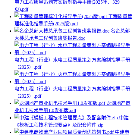
电力工程质量策划方案编制指导手册(2025年、329
页).pdf
工程质量管
理标准化指导手册(2025版).pdf
名企总部
大楼总承包工程创鲁班奖报告.doc
电力工程（行业）水电工程质量策划方案编制指导手册
（2025）.pdf
电力工程（行业）火电工程质量策划方案编制指导手册
（2025）.pdf
龙湖地产商
业机电技术手册1.0发布版.pdf
中建
《模板工程技术管理要点》及配套附件.zip
中建电