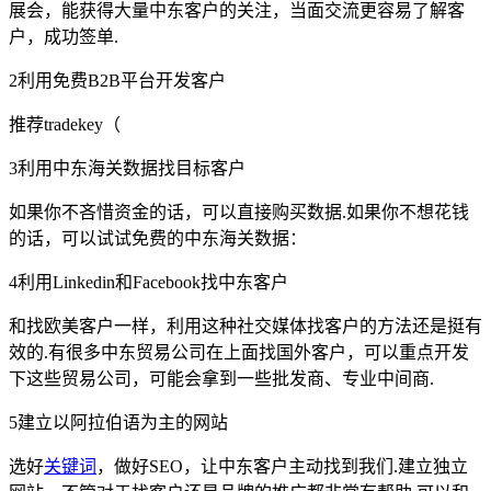
展会，能获得大量中东客户的关注，当面交流更容易了解客
户，成功签单.
2利用免费B2B平台开发客户
推荐tradekey（
3利用中东海关数据找目标客户
如果你不吝惜资金的话，可以直接购买数据.如果你不想花钱
的话，可以试试免费的中东海关数据：
4利用Linkedin和Facebook找中东客户
和找欧美客户一样，利用这种社交媒体找客户的方法还是挺有
效的.有很多中东贸易公司在上面找国外客户，可以重点开发
下这些贸易公司，可能会拿到一些批发商、专业中间商.
5建立以阿拉伯语为主的网站
选好
关键词
，做好SEO，让中东客户主动找到我们.建立独立