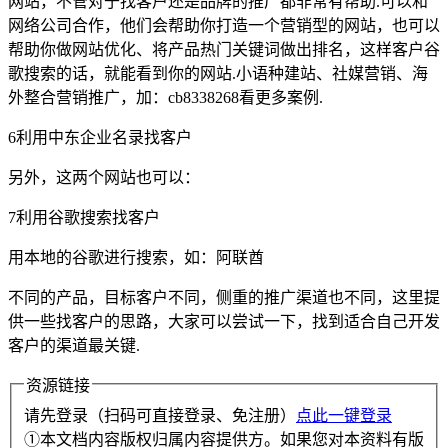
网站，不管对于找客户还是品牌的推广都非常有帮助.可以和
网络公司合作，他们会帮助你打造一个营销型的网站，也可以
帮助你做网站优化、将产品热门关键词做出排名，这样客户谷
歌搜索的话，就能看到你的网站.小语种建站、社媒营销、海
外整合营销推广，加：cb8338268看更多案例.
6利用中东企业名录找客户
另外，这两个网站也可以：
7利用谷歌搜索找客户
用本地的谷歌进行搜索，如：阿联酋
不同的产品，目标客户不同，侧重的推广渠道也不同，这里提
供一些找客户的思路，大家可以尝试一下，找到适合自己开发
客户的渠道最关键.
资源链接
请先登录（扫码可直接登录、免注册）
点此一键登录
①本文档内容版权归属内容提供方。如果您对本资料有版