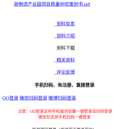
商物流产业园项目质量创优策划书.pdf
资料信息
资料介绍
资料下载
相关资料
评论反馈
手机扫码、免注册、直接登录
QQ登录
微信扫码登录
微博扫码登录
注意：QQ登录支持手机端浏览器一键登录及扫码登录
微信仅支持手机扫码一键登录