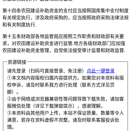
第十四条农田建设补助资金的支付应当按照国库集中支付制度
有关规定执行，涉及政府采购的，应当按照政府采购法律法规
和有关制度执行.
第十五条财政部各地监管局应按照工作职责和财政部有关要
求，对农田建设补助资金进行监管.地方各级财政部门应加强
农田建设补助资金管理，自觉依法接受审计监督和财政监督.
资源链接
请先登录（扫码可直接登录、免注册）
点此一键登录
①本文档内容版权归属内容提供方。如果您对本资料有版
权申诉，请及时联系我方进行处理（联系方式详见页
脚）。
②由于网络或浏览器兼容性等问题导致下载失败，请加客
服微信处理（详见下载弹窗提示），感谢理解。
③本资料由其他用户上传，本站不保证质量、数量等令人
满意，若存在资料虚假不完整，请及时联系客服投诉处
理。