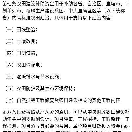
第七条农田建设补助资金用于补助各省、自治区、直辖市、计
划单列市、新疆生产建设兵团、中央直属垦区等（以下统称
省）的高标准农田建设，具体用于支持以下建设内容：
（一）田块整治；
（二）土壤改良；
（四）田间道路；
（六）农田输配电；
（三）灌溉排水与节水设施；
（五）农田防护及其生态环境保持；
（七）自然损毁工程修复及农田建设相关的其他工程内容.
第八条县级按照从严从紧的原则，可以从中央财政农田建设补
助资金中列支勘测设计、项目评审、工程招标、工程监理、工
程检测、项目验收等必要的费用，单个项目财政投入资金1500