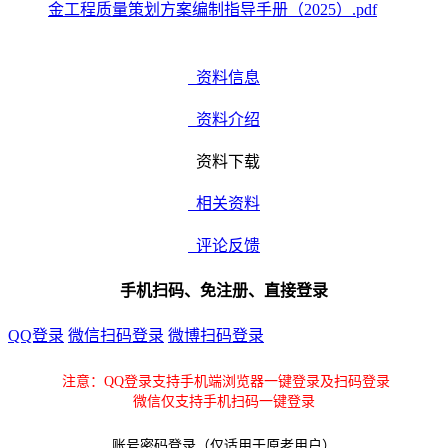
金工程质量策划方案编制指导手册（2025）.pdf
资料信息
资料介绍
资料下载
相关资料
评论反馈
手机扫码、免注册、直接登录
QQ登录
微信扫码登录
微博扫码登录
注意：QQ登录支持手机端浏览器一键登录及扫码登录
微信仅支持手机扫码一键登录
账号密码登录（仅适用于原老用户）