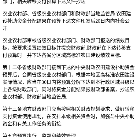
部门，相关转移支付预算下达文件抄送
农业农村部、省级农业农村部门和财政部当地监管局.农田建
设补助资金分配结果在预算下达文件印发后20日内向社会公
开.
农业农村部审核省级农业农村部门、财政部门报送的绩效目
标，按要求设置绩效目标并提交财政部.财政部在下达转移支
付预算时一并下达各省分区域高标准农田建设绩效目标.
第十二条省级财政部门接到下达的中央财政农田建设补助资金
预算后，会同省级农业农村部门，根据本地区高标准农田建设
实际情况，应当在30日内将预算分解下达到本行政区域县级以
上各级财政部门，同时将资金分配结果报财政部备案，抄送农
业农村部、财政部当地监管局.
第十三条地方财政部门应当按照相关财政规划要求，做好转移
支付资金使用规划，在安排本级相关资金时，加强与中央补助
资金和有关工作任务的衔接.
第五章预算执行、监督和绩效管理