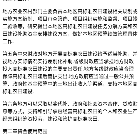
地方农业农村部门主要负责本地区高标准农田建设相关规划或
实施方案编制、项目审查筛选、项目组织实施和监督、项目竣
工验收等，研究提出本地区高标准农田建设任务分解方案和农
田建设补助资金安排建议方案，做好本地区预算绩效管理具体
工作.
第五条中央财政对地方开展高标准农田建设给予适当补助，并
视地方实际情况实行差别化补助.省级财政应当承担地方财政
投入高标准农田建设的主要支出责任.地方各级财政应当合理
保障高标准农田建后管护支出.地方政府应当通过一般公共预
算、政府性基金预算中的土地出让收入等渠道，支持本地区高
标准农田建设.
第六条地方可以采取以奖代补、政府和社会资本合作、贷款贴
息等方式，支持和引导承包经营高标准农田的个人和农业生产
经营组织筹资投劳，建设和管护高标准农田.
第二章资金使用范围