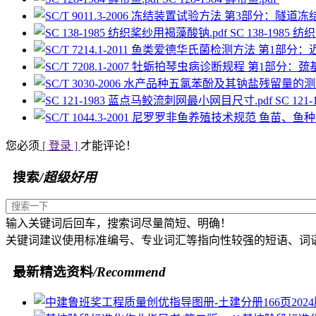
SC 138-1985
SC 12
您必须
[ 登录 ]
才能评论！
搜索
/超级好用
输入关键词后回车，搜索词尽量简短、明确！
关键词建议使用标准编号、专业词汇等指向性较强的短语、词
最新精选资料
/Recommend