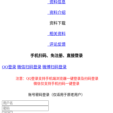
资料信息
资料介绍
资料下载
相关资料
评论反馈
手机扫码、免注册、直接登录
QQ登录
微信扫码登录
微博扫码登录
注意：QQ登录支持手机端浏览器一键登录及扫码登录
微信仅支持手机扫码一键登录
账号密码登录（仅适用于原老用户）