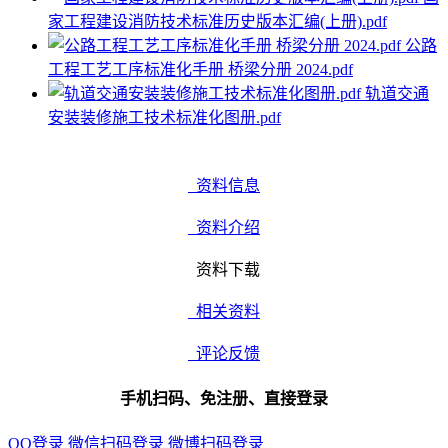
家工程建设消防技术标准历史版本汇编(上册).pdf
公路
工程工艺工序标准化手册 桥梁分册 2024.pdf
轨道交通
安装装修施工技术标准化图册.pdf
资料信息
资料介绍
资料下载
相关资料
评论反馈
手机扫码、免注册、直接登录
QQ登录
微信扫码登录
微博扫码登录