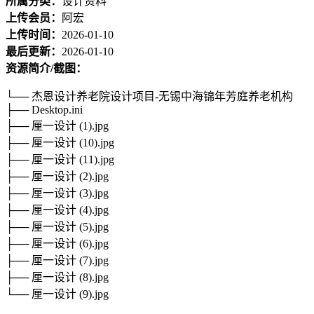
所属分类：
设计资料
上传会员：
阿宏
上传时间：
2026-01-10
最后更新：
2026-01-10
资源简介/截图：
└── 杰恩设计养老院设计项目-无锡中海锦年芳庭养老机构
├── Desktop.ini
├── 厘一设计 (1).jpg
├── 厘一设计 (10).jpg
├── 厘一设计 (11).jpg
├── 厘一设计 (2).jpg
├── 厘一设计 (3).jpg
├── 厘一设计 (4).jpg
├── 厘一设计 (5).jpg
├── 厘一设计 (6).jpg
├── 厘一设计 (7).jpg
├── 厘一设计 (8).jpg
└── 厘一设计 (9).jpg