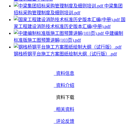
中梁集团
招标采购管理制度及细则培训.pdf
国
家工程建设消防技术标准历史版本汇编(中册).pdf
中建编制
标准版施工图预算讲解(103页).pdf
钢栈桥钢平台施工方案图纸绘制大纲（试行版）.pdf
资料信息
资料介绍
资料下载
相关资料
评论反馈