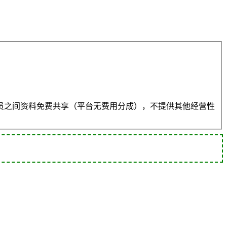
员之间资料免费共享（平台无费用分成），不提供其他经营性