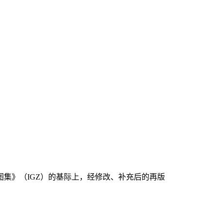
图集》（IGZ）的基际上，经修改、补充后的再版