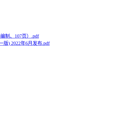
制、107页）.pdf
 2022年6月发布.pdf