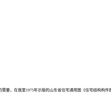
的需要，在我室1975年示版的山东省住宅通用图《住宅结构构件