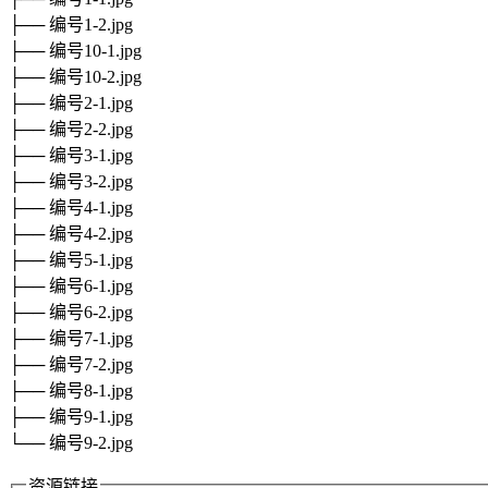
├── 编号1-2.jpg
├── 编号10-1.jpg
├── 编号10-2.jpg
├── 编号2-1.jpg
├── 编号2-2.jpg
├── 编号3-1.jpg
├── 编号3-2.jpg
├── 编号4-1.jpg
├── 编号4-2.jpg
├── 编号5-1.jpg
├── 编号6-1.jpg
├── 编号6-2.jpg
├── 编号7-1.jpg
├── 编号7-2.jpg
├── 编号8-1.jpg
├── 编号9-1.jpg
└── 编号9-2.jpg
资源链接