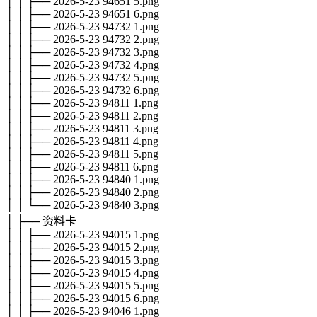
│ │ ├── 2026-5-23 94651 5.png
│ │ ├── 2026-5-23 94651 6.png
│ │ ├── 2026-5-23 94732 1.png
│ │ ├── 2026-5-23 94732 2.png
│ │ ├── 2026-5-23 94732 3.png
│ │ ├── 2026-5-23 94732 4.png
│ │ ├── 2026-5-23 94732 5.png
│ │ ├── 2026-5-23 94732 6.png
│ │ ├── 2026-5-23 94811 1.png
│ │ ├── 2026-5-23 94811 2.png
│ │ ├── 2026-5-23 94811 3.png
│ │ ├── 2026-5-23 94811 4.png
│ │ ├── 2026-5-23 94811 5.png
│ │ ├── 2026-5-23 94811 6.png
│ │ ├── 2026-5-23 94840 1.png
│ │ ├── 2026-5-23 94840 2.png
│ │ └── 2026-5-23 94840 3.png
│ ├── 资料卡
│ │ ├── 2026-5-23 94015 1.png
│ │ ├── 2026-5-23 94015 2.png
│ │ ├── 2026-5-23 94015 3.png
│ │ ├── 2026-5-23 94015 4.png
│ │ ├── 2026-5-23 94015 5.png
│ │ ├── 2026-5-23 94015 6.png
│ │ ├── 2026-5-23 94046 1.png