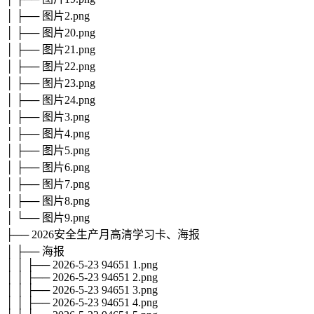
│ ├── 图片2.png
│ ├── 图片20.png
│ ├── 图片21.png
│ ├── 图片22.png
│ ├── 图片23.png
│ ├── 图片24.png
│ ├── 图片3.png
│ ├── 图片4.png
│ ├── 图片5.png
│ ├── 图片6.png
│ ├── 图片7.png
│ ├── 图片8.png
│ └── 图片9.png
├── 2026安全生产月高清学习卡、海报
│ ├── 海报
│ │ ├── 2026-5-23 94651 1.png
│ │ ├── 2026-5-23 94651 2.png
│ │ ├── 2026-5-23 94651 3.png
│ │ ├── 2026-5-23 94651 4.png