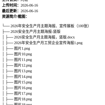
上传时间：
2026-06-16
最后更新：
2026-06-16
资源简介/截图：
└── 2026年安全生产月主题海报、宣传展板（100张）
├── 2026安全生产月主题海报-竖版
│ ├── 2026安全生产月主题海报，竖版.docx
│ ├── 2026年安全生产月工贸企业宣传海报1.png
│ ├── 图片1.png
│ ├── 图片10.png
│ ├── 图片11.png
│ ├── 图片12.png
│ ├── 图片13.png
│ ├── 图片14.png
│ ├── 图片15.png
│ ├── 图片16.png
│ ├── 图片17.png
│ ├── 图片18.png
│ ├── 图片19.png