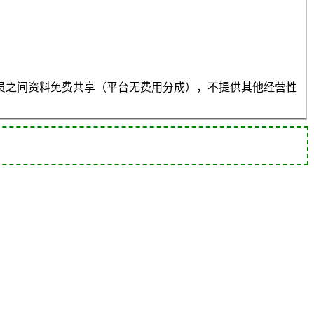
员之间资料免费共享（平台无费用分成），不提供其他经营性