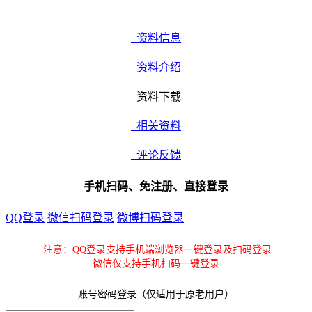
资料信息
资料介绍
资料下载
相关资料
评论反馈
手机扫码、免注册、直接登录
QQ登录
微信扫码登录
微博扫码登录
注意：QQ登录支持手机端浏览器一键登录及扫码登录
微信仅支持手机扫码一键登录
账号密码登录（仅适用于原老用户）