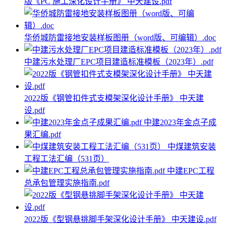
版《PC 施工深化设计手册》 中天建设.pdf
华侨城防雷接地安装样板图册（word版、可编辑）.doc
中建污水处理厂EPC项目建造标准模板（2023年）.pdf
2022版《钢管扣件式支模架深化设计手册》 中天建
设.pdf
中建2023年金点子成
果汇编.pdf
中煤建筑安装
工程工法汇编（531页）
中建EPC工程
总承包管理实施指南.pdf
2022版《型钢悬挑脚手架深化设计手册》 中天建设.pdf