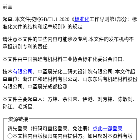
前言
起草. 本文件按照GB/T1.1-2020《
标准化
工作导则第1部分：标
准化文件的结构和起草规则》的规定
请注意本文件的某些内容可能涉及专利.本文件的发布机构不
承担识别专利的责任.
本文件由中国氟硅有机材料工业协会标准化委员会归口.
技术
有限公司
、中蓝晨光化工研究设计院有限公司. 本文件起
草单位：浙江正和硅材料有限公司、山东东岳有机硅材料股份
有限公司、中蓝晨光成都检测
本文件主要起草人：方炜、余阳荣、伊港、刘芳铭、陈敏剑、
孙江、毛新星.
资源链接
请先登录（扫码可直接登录、免注册）
点此一键登录
①本文档内容版权归属内容提供方。如果您对本资料有版