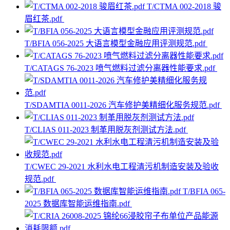
T/CTMA 002-2018 骏
眉红茶.pdf
T/BFIA 056-2025 大语言模型金融应用评测规范.pdf
T/CATAGS 76-2023 喷气燃料过滤分离器性能要求.pdf
T/SDAMTIA 0011-2026 汽车修护美精细化服务规范.pdf
T/CLIAS 011-2023 制革用脱灰剂测试方法.pdf
T/CWEC 29-2021 水利水电工程清污机制造安装及验收
规范.pdf
T/BFIA 065-
2025 数据库智能运维指南.pdf