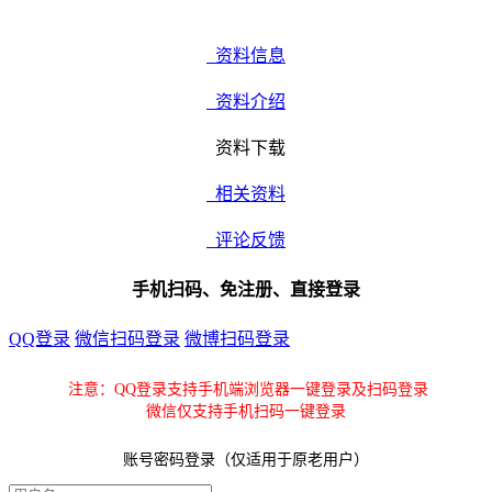
资料信息
资料介绍
资料下载
相关资料
评论反馈
手机扫码、免注册、直接登录
QQ登录
微信扫码登录
微博扫码登录
注意：QQ登录支持手机端浏览器一键登录及扫码登录
微信仅支持手机扫码一键登录
账号密码登录（仅适用于原老用户）