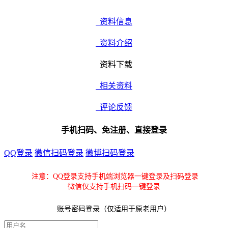
资料信息
资料介绍
资料下载
相关资料
评论反馈
手机扫码、免注册、直接登录
QQ登录
微信扫码登录
微博扫码登录
注意：QQ登录支持手机端浏览器一键登录及扫码登录
微信仅支持手机扫码一键登录
账号密码登录（仅适用于原老用户）