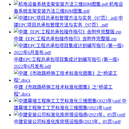
机电设
备系统支架安装方法三维BIM图集.pdf
中
建EPC项目总承包管理方法与实务（97页）.pdf
中建《EPC工程总承包操作指引》含附件完整版.zip
中建EPC工程总承包项目集成计划编写指引 (第一版)
2022年6月发布.pdf
中建《市政路桥施工技术标准化图集》之“桥梁工
程”.docx
中
建幕墙工程施工工艺标准化三维图集(2023年).pdf
中建安装公司标准化库房搭设指南(2023年，85页).pdf