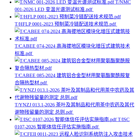
T/NMC
001-2026 LED 变温光谱测试标准.pdf
T/HFLP 0001-2023 预制菜冷链配送技术规范.pdf
T/CABEE 074-2024 高海拔地区模块化增压式建筑技术
标准.pdf
T/CABEE 085-2024 建筑铝合金型材用聚氨酯聚酰胺复
合隔热型材.pdf
T/YNZJ 013.1-2026 茶叶及其制品和代用茶中农药及其代
谢物残留量的测定 总则.pdf
T/ISC
0107-2026 智能体信任评估实施指南.pdf