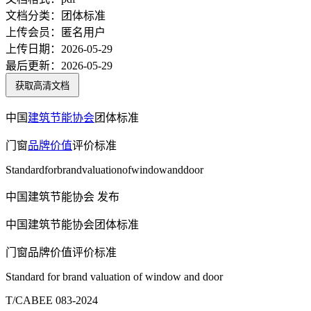
文档分类：
团体标准
上传会员：
匿名用户
上传日期：
2026-05-29
最后更新：
2026-05-29
获取高清文档
中国
建筑节能
协会
团体标准
门窗
品牌价值
评价标准
Standardforbrandvaluationofwindowanddoor
中国建筑节能协会 发布
中国建筑节能协会团体标准
门窗品牌价值评价标准
Standard for brand valuation of window and door
T/CABEE 083-2024