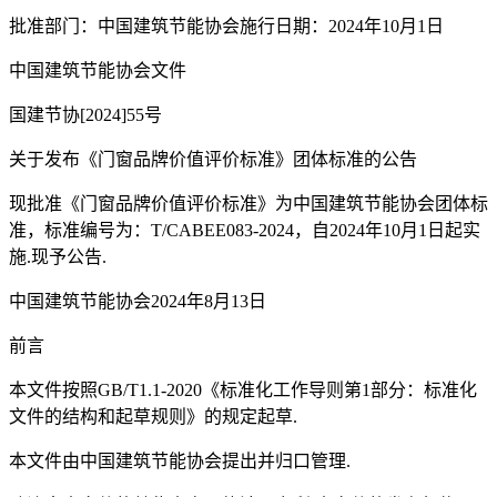
批准部门：中国建筑节能协会施行日期：2024年10月1日
中国建筑节能协会文件
国建节协[2024]55号
关于发布《门窗品牌价值评价标准》团体标准的公告
现批准《门窗品牌价值评价标准》为中国建筑节能协会团体标
准，标准编号为：T/CABEE083-2024，自2024年10月1日起实
施.现予公告.
中国建筑节能协会2024年8月13日
前言
本文件按照GB/T1.1-2020《标准化工作导则第1部分：标准化
文件的结构和起草规则》的规定起草.
本文件由中国建筑节能协会提出并归口管理.