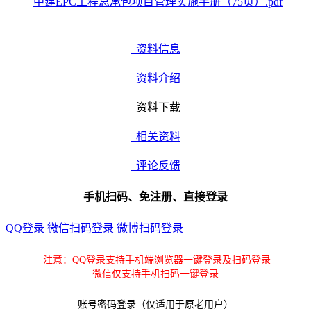
中建EPC工程总承包项目管理实施手册（75页）.pdf
资料信息
资料介绍
资料下载
相关资料
评论反馈
手机扫码、免注册、直接登录
QQ登录
微信扫码登录
微博扫码登录
注意：QQ登录支持手机端浏览器一键登录及扫码登录
微信仅支持手机扫码一键登录
账号密码登录（仅适用于原老用户）