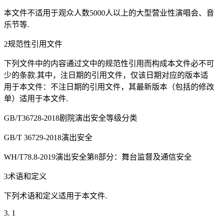
本文件不适用于观众人数5000人以上的大型营业性演唱会、音
乐节等.
2规范性引用文件
下列文件中的内容通过文中的规范性引用而构成本文件必不可
少的条款.其中，注日期的引用文件，仅该日期对应的版本适
用于本文件：不注日期的引用文件，其最新版本（包括的修改
单）适用于本文件.
GB/T36728-2018剧院演出安全等级分类
GB/T 36729-2018演出安全
WH/T78.8-2019演出安全第8部分：舞台监督及通信安全
3术语和定义
下列术语和定义适用于本文件.
3. 1