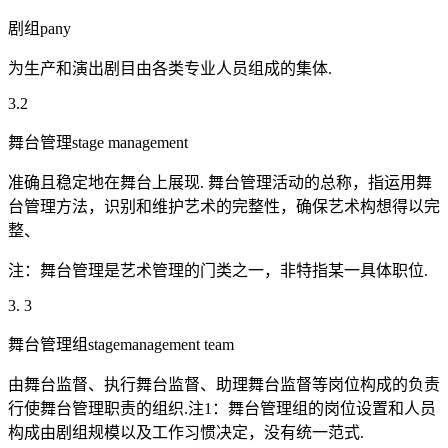
剧组pany
为生产和演出剧目由各类专业人员组成的集体.
3.2
舞台管理stage management
准确且稳定地在舞台上展现. 舞台管理活动的总称，指运用舞
台管理方法，识别和维护艺术的完整性，确保艺术构想得以完
整、
注：舞台管理是艺术管理的门类之一，非特指某一具体职位.
3. 3
舞台管理组stagemanagement team
由舞台监督、执行舞台监督、助理舞台监督等岗位构成的负责
行使舞台管理职责的组织.注1：舞台管理组的岗位设置和人员
构成由剧组规模以及工作习惯决定，没有统一范式.