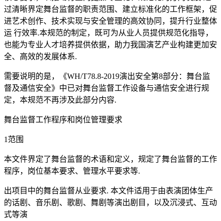
过清晰界定舞台监督的职责范围、建立标准化的工作框架，促
进艺术创作、技术实现与安全管理的高效协同，提升行业整体
运 行效率.本规范的制定，既可为从业人员提供规范化指导，
也能为专业人才培养提供依据，助力我国演艺产业构建更加安
全、高效的发展体系.
需要说明的是，《WH/T78.8-2019演出安全第8部分：舞台监
督及通信安全》中已对舞台监督工作设备与通信安全进行规
定，本规范不再涉及此部分内容.
舞台监督工作程序和岗位管理要求
1范围
本文件界定了舞台监督的术语和定义，规定了舞台监督的工作
程序，岗位基本要求、管理水平要求等.
出项目中的舞台监督从业要求. 本文件适用于由表演团体生产
的话剧、音乐剧、歌剧、舞剧等演出剧目，以及沉浸式、互动
式等演