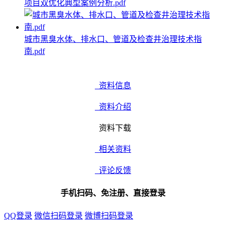
项目双优化典型案例分析.pdf
城市黑臭水体、排水口、管道及检查井治理技术指
南.pdf
资料信息
资料介绍
资料下载
相关资料
评论反馈
手机扫码、免注册、直接登录
QQ登录
微信扫码登录
微博扫码登录