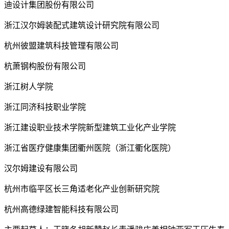
迪设计集团股份有限公司
浙江汉尔姆装配式建筑设计研究院有限公司
杭州彼盟建筑科技管理有限公司
杭萧钢构股份有限公司
浙江树人学院
浙江同济科技职业学院
浙江建设职业技术学院新型建筑工业化产业学院
浙江省医疗健康集团衢州医院（浙江衢化医院）
汉尔姆建设有限公司
杭州市临平区长三角适老化产业创新研究院
杭州高德绿建智能科技有限公司