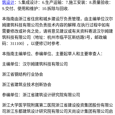
筑设计
：5.集成设计：6.生产运输：7.施工安装：8.质量验收：
9.交付、使用和维护：10.拆除与回收.
本指南由浙江省住房和城乡建设厅负责管理，由主编单位汉尔
姆建筑科技有限公司负责技术内容的解释.在执行过程中如有
需要修改或补充之处，请将意见建议或有关资料寄送汉尔姆建
筑科技有限公司（地址：杭州市临平区新纺路5号，邮政编
码：311100），以便修订时参考.
本指南主编单位、参编单位、主要起草人和主要审查人：
主编单位：汉尔姆建筑科技有限公司
浙江省钢结构行业协会
浙江省建筑业技术创新协会
参编单位：浙江省建筑设计研究院有限公司
浙江大学医学院附属第二医院浙江省建设投资集团股份有限公
司浙江东都建筑设计研究院有限公司天尚设计集团有限公司启