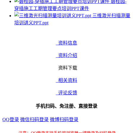
碧桂园-
穿插施工工期管理要点培训PPT课件
三维激光扫描测量
培训讲义PPT.ppt
资料信息
资料介绍
资料下载
相关资料
评论反馈
手机扫码、免注册、直接登录
QQ登录
微信扫码登录
微博扫码登录