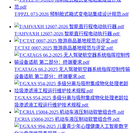
T/PPZL 073-2026 预制舱式箱式变电站集成设计规范.pdf
T/AHVAXH 12607-2026 智能直行程电动执行器.pdf
T/CTAT 0007-2025 旅游商品基地规范与评定.pdf
T/CATAGS 66.2-2025 无人驾驶航空器系统指挥控制传输
设备适航 第二部分：终端要求.pdf
T/GXAS 954-2025 多级分离与吸附集成物化处理老龄垃
圾渗滤液工程运行维护技术规程.pdf
T/CRIA 15004-2025 机动车液压制动软管组合件.pdf