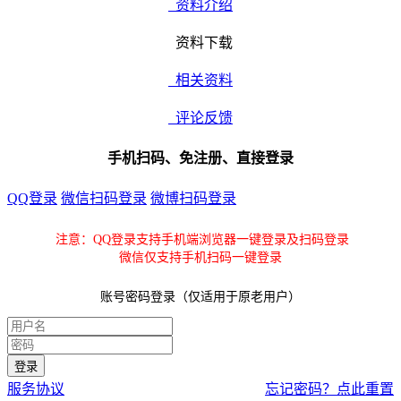
资料介绍
资料下载
相关资料
评论反馈
手机扫码、免注册、直接登录
QQ登录
微信扫码登录
微博扫码登录
注意：QQ登录支持手机端浏览器一键登录及扫码登录
微信仅支持手机扫码一键登录
账号密码登录（仅适用于原老用户）
服务协议
忘记密码？点此重置