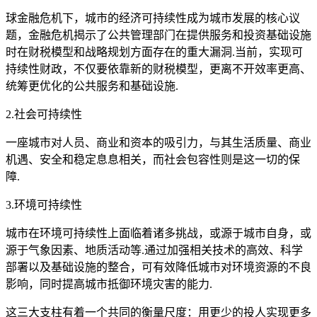
球金融危机下，城市的经济可持续性成为城市发展的核心议
题，金融危机揭示了公共管理部门在提供服务和投资基础设施
时在财税模型和战略规划方面存在的重大漏洞.当前，实现可
持续性财政，不仅要依靠新的财税模型，更离不开效率更高、
统筹更优化的公共服务和基础设施.
2.社会可持续性
一座城市对人员、商业和资本的吸引力，与其生活质量、商业
机遇、安全和稳定息息相关，而社会包容性则是这一切的保
障.
3.环境可持续性
城市在环境可持续性上面临着诸多挑战，或源于城市自身，或
源于气象因素、地质活动等.通过加强相关技术的高效、科学
部署以及基础设施的整合，可有效降低城市对环境资源的不良
影响，同时提高城市抵御环境灾害的能力.
这三大支柱有着一个共同的衡量尺度：用更少的投人实现更多