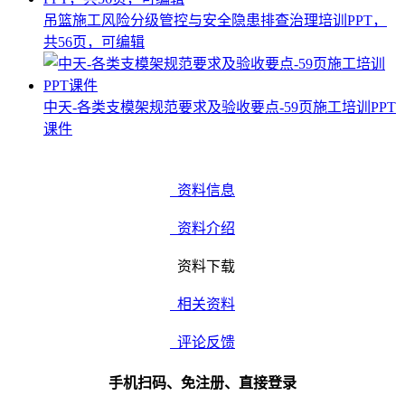
吊篮施工风险分级管控与安全隐患排查治理培训PPT，
共56页，可编辑
中天-各类支模架规范要求及验收要点-59页施工培训PPT
课件
资料信息
资料介绍
资料下载
相关资料
评论反馈
手机扫码、免注册、直接登录