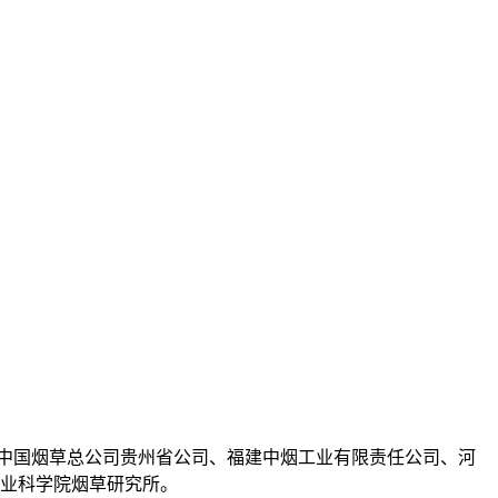
中国烟草总公司贵州省公司、福建中烟工业有限责任公司、河
农业科学院烟草研究所。