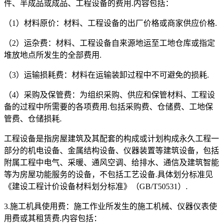
件、半成品或成品、工程设备的费用.内容包括：
（1）材料原价：材料、工程设备的出厂价格或商家供应价格.
（2）运杂费：材料、工程设备自来源地运至工地仓库或指定
堆放地点所发生的全部费用.
（3）运输损耗费：材料在运输装卸过程中不可避免的损耗.
（4）采购及保管费：为组织采购、供应和保管材料、工程设
备的过程中所需要的各项费用.包括采购费、仓储费、工地保
管费、仓储损耗.
工程设备是指房屋建筑及其配套的构成或计划构成永久工程一
部分的机电设备、金属结构设备、仪器装置等建筑设备，包括
附属工程中电气、采暖、通风空调、给排水、通信及建筑智能
等为房屋功能服务的设备，不包括工艺设备.具体划分标准见
《建设工程计价设备材料划分标准》（GB/T50531）.
3.施工机具使用费：施工作业所发生的施工机械、仪器仪表使
用费或其租赁费.内容包括：