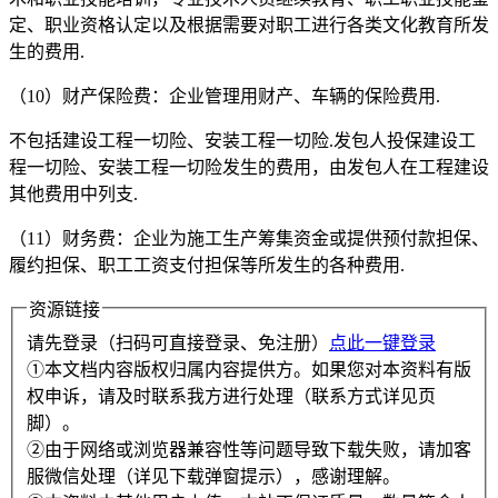
定、职业资格认定以及根据需要对职工进行各类文化教育所发
生的费用.
（10）财产保险费：企业管理用财产、车辆的保险费用.
不包括建设工程一切险、安装工程一切险.发包人投保建设工
程一切险、安装工程一切险发生的费用，由发包人在工程建设
其他费用中列支.
（11）财务费：企业为施工生产筹集资金或提供预付款担保、
履约担保、职工工资支付担保等所发生的各种费用.
资源链接
请先登录（扫码可直接登录、免注册）
点此一键登录
①本文档内容版权归属内容提供方。如果您对本资料有版
权申诉，请及时联系我方进行处理（联系方式详见页
脚）。
②由于网络或浏览器兼容性等问题导致下载失败，请加客
服微信处理（详见下载弹窗提示），感谢理解。