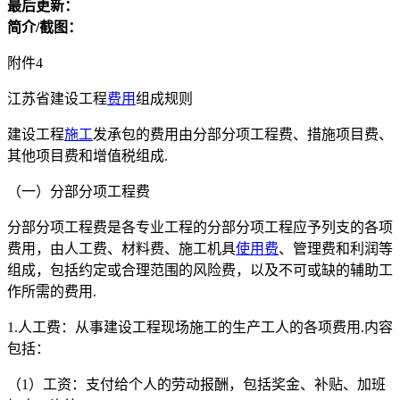
最后更新：
简介/截图：
附件4
江苏省建设工程
费用
组成规则
建设工程
施工
发承包的费用由分部分项工程费、措施项目费、
其他项目费和增值税组成.
（一）分部分项工程费
分部分项工程费是各专业工程的分部分项工程应予列支的各项
费用，由人工费、材料费、施工机具
使用费
、管理费和利润等
组成，包括约定或合理范围的风险费，以及不可或缺的辅助工
作所需的费用.
1.人工费：从事建设工程现场施工的生产工人的各项费用.内容
包括：
（1）工资：支付给个人的劳动报酬，包括奖金、补贴、加班