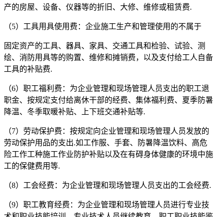
产的房屋、设备、仪器等的折旧、大修、维修或租赁费.
（5）工具用具使用费：企业施工生产和管理使用的不属于
固定资产的工具、器具、家具、交通工具和检验、试验、测
绘、消防用具等的购置、维修和摊销费，以及支付给工人自备
工具的补贴费.
（6）职工福利费：为企业管理和现场管理人员支出的职工退
职金、按规定支付给离休干部的经费、集体福利费、夏季防暑
降温、冬季取暖补贴、上下班交通补贴等.
（7）劳动保护费：按规定向企业管理和现场管理人员发放的
劳动保护用品的支出.如工作服、手套、防暑降温饮料、高危
险工作工种施工作业防护补贴以及在有碍身体健康的环境中施
工的保健费用等.
（8）工会经费：为企业管理和现场管理人员支出的工会经费.
（9）职工教育经费：为企业管理和现场管理人员进行专业技
术和职业技能培训，专业技术人员继续教育、职工职业技能鉴