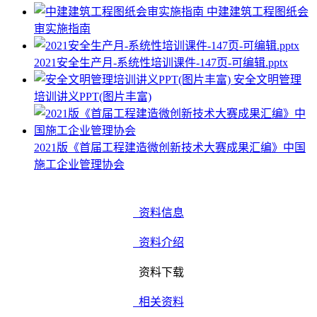
中建建筑工程图纸会
审实施指南
2021安全生产月-系统性培训课件-147页-可编辑.pptx
安全文明管理
培训讲义PPT(图片丰富)
2021版《首届工程建造微创新技术大赛成果汇编》中国
施工企业管理协会
资料信息
资料介绍
资料下载
相关资料