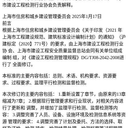
市建设工程检测行业协会负责解释。
上海市住房和城乡建设管理委员会 2025年1月17日
前言
根据上海市住房和城乡建设管理委员会《关于印发（2021 年
上海市工程建设规范、建筑标准设计编制计划）的通知》（沪
建标定（2020】771号）的要求，由上海市建设工程检测行业
协 会、上海市建设工程安全质量监督总站会同有关单位组成
编制 组，对《建设工程检测管理规程》DG/TJ08-2042-2008进
行了 全面修订。
本标准的主要内容包括：总则、术语、机构要求、资源要
求、过程要求、监理平行检测和监督检测。
本次修订的主要内容包括： 1.重新设置了章节，由原来的13章
缩减为7章； 2.根据现行管理要求和行业现状，对相关内容进
行了更新和 调整，并增加了监理平行检测、监督检测等内
容： 3.调整完善了人员、设备、设施环境及检测信息系统等资
源 管理的要求： 4.调整完善了计划及委托、方法的选择、取