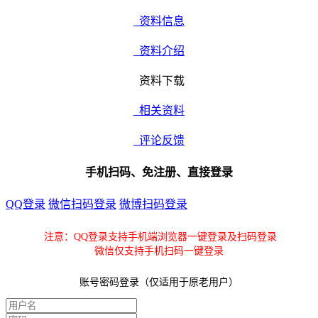
资料信息
资料介绍
资料下载
相关资料
评论反馈
手机扫码、免注册、直接登录
QQ登录
微信扫码登录
微博扫码登录
注意：QQ登录支持手机端浏览器一键登录及扫码登录
微信仅支持手机扫码一键登录
账号密码登录（仅适用于原老用户）