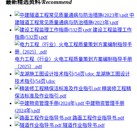
最新精选资料
/Recommend
中
建隧道工程常见质量通病与防治措施(2023年).pdf
建设工程监理工作
指南(532页).pdf
电力工程（行业）火电工程质量策划方案编制指导手册
（2025）.pdf
龙湖施工图设计
技术指引(54页).doc
精装修工程精
保洁标准及作业指引.pdf
中建物资管理手册
(2024年).pdf
路面工程作业指导书.pdf
隧道作业指导书.pdf