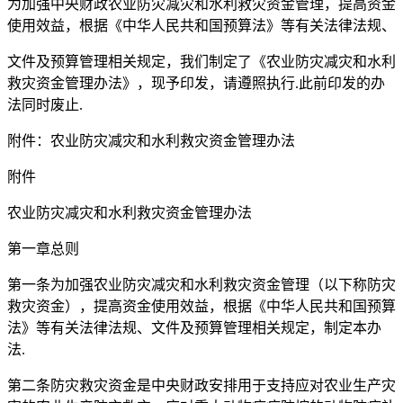
为加强中央财政农业防灾减灾和水利救灾资金管理，提高资金
使用效益，根据《中华人民共和国预算法》等有关法律法规、
文件及预算管理相关规定，我们制定了《农业防灾减灾和水利
救灾资金管理办法》，现予印发，请遵照执行.此前印发的办
法同时废止.
附件：农业防灾减灾和水利救灾资金管理办法
附件
农业防灾减灾和水利救灾资金管理办法
第一章总则
第一条为加强农业防灾减灾和水利救灾资金管理（以下称防灾
救灾资金），提高资金使用效益，根据《中华人民共和国预算
法》等有关法律法规、文件及预算管理相关规定，制定本办
法.
第二条防灾救灾资金是中央财政安排用于支持应对农业生产灾