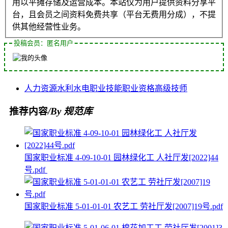
用以平摊存储及运营成本。本站仅为用户提供资料分享平
台，且会员之间资料免费共享（平台无费用分成），不提
供其他经营性业务。
投稿会员：匿名用户
人力资源
水利水电
职业技能
职业资格
高级技师
推荐内容
/By 规范库
国家职业标准 4-09-10-01 园林绿化工 人社厅发[2022]44
号.pdf
国家职业标准 5-01-01-01 农艺工 劳社厅发[2007]19号.pdf