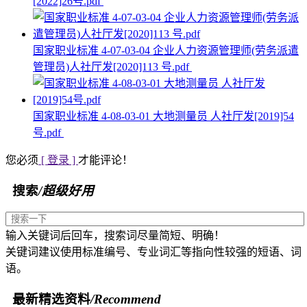
[2022]26号.pdf
国家职业标准 4-07-03-04 企业人力资源管理师(劳务派遣
管理员)人社厅发[2020]113 号.pdf
国家职业标准 4-08-03-01 大地测量员 人社厅发[2019]54
号.pdf
您必须
[ 登录 ]
才能评论！
搜索
/超级好用
输入关键词后回车，搜索词尽量简短、明确！
关键词建议使用标准编号、专业词汇等指向性较强的短语、词
语。
最新精选资料
/Recommend