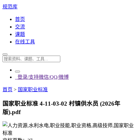
规范库
首页
交流
课题
在线工具
登录/支持微信/QQ/微博
首页
>
国家职业标准
国家职业标准 4-11-03-02 村镇供水员 (2026年
版).pdf