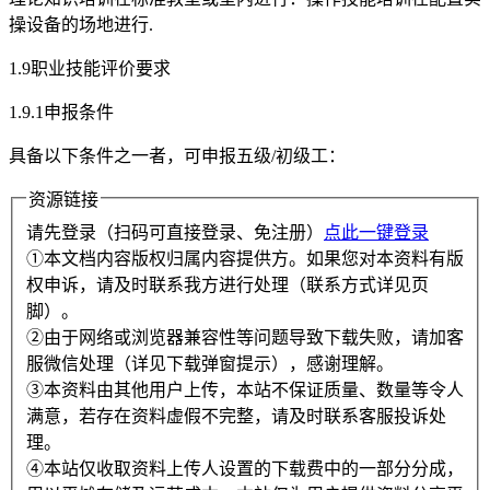
操设备的场地进行.
1.9职业技能评价要求
1.9.1申报条件
具备以下条件之一者，可申报五级/初级工：
资源链接
请先登录（扫码可直接登录、免注册）
点此一键登录
①本文档内容版权归属内容提供方。如果您对本资料有版
权申诉，请及时联系我方进行处理（联系方式详见页
脚）。
②由于网络或浏览器兼容性等问题导致下载失败，请加客
服微信处理（详见下载弹窗提示），感谢理解。
③本资料由其他用户上传，本站不保证质量、数量等令人
满意，若存在资料虚假不完整，请及时联系客服投诉处
理。
④本站仅收取资料上传人设置的下载费中的一部分分成，