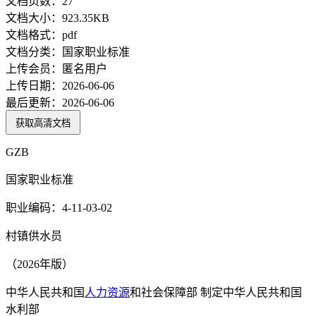
文档页数：
27
文档大小：
923.35KB
文档格式：
pdf
文档分类：
国家职业标准
上传会员：
匿名用户
上传日期：
2026-06-06
最后更新：
2026-06-06
获取高清文档
GZB
国家职业标准
职业编码：4-11-03-02
村镇供水员
（2026年版）
中华人民共和国
人力资源
和社会保障部 制定中华人民共和国
水利部