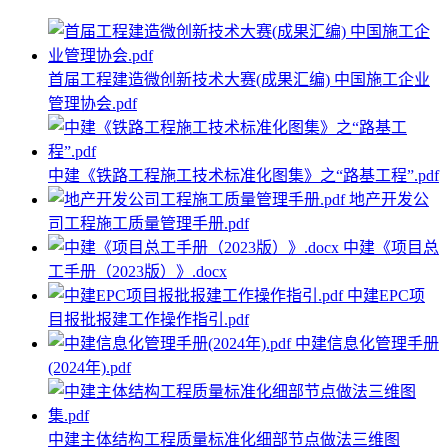
首届工程建造微创新技术大赛(成果汇编) 中国施工企业
管理协会.pdf
中建《铁路工程施工技术标准化图集》之“路基工程”.pdf
地产开发公
司工程施工质量管理手册.pdf
中建《项目总
工手册（2023版）》.docx
中建EPC项
目报批报建工作操作指引.pdf
中建信息化管理手册
(2024年).pdf
中建主体结构工程质量标准化细部节点做法三维图