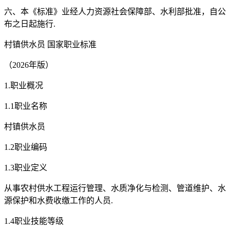
六、本《标准》业经人力资源社会保障部、水利部批准，自公
布之日起施行.
村镇供水员 国家职业标准
（2026年版）
1.职业概况
1.1职业名称
村镇供水员
1.2职业编码
1.3职业定义
从事农村供水工程运行管理、水质净化与检测、管道维护、水
源保护和水费收缴工作的人员.
1.4职业技能等级