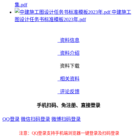
集.pdf
中建施工
图设计任务书标准模板2023年.pdf
资料信息
资料介绍
资料下载
相关资料
评论反馈
手机扫码、免注册、直接登录
QQ登录
微信扫码登录
微博扫码登录
注意：QQ登录支持手机端浏览器一键登录及扫码登录