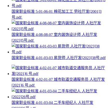
国家职业标准 5-01-06-01 棉花加工工 劳社厅发[2001]3
号.pdf
国家职业标准 4-08-08-07 室内装饰设计师 人社厅发
[2023]5号.pdf
国家职业标准 4-01-03-03 易货师 人社厅发[2023]38号.pdf
国家职业标准 4-02-01-07 城市轨道交通服务员 人社厅发
[2021]6 号.pdf
国家职业标准 4-01-03-04 二手车经纪人 人社厅发