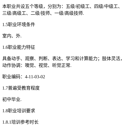
本职业共设五个等级，分别为：五级/初级工、四级/中级工、
三级/高级工、二级/技师、一级/高级技师.
1.5职业环境条件
室内、外.
1.6职业能力特征
具备动手、观察、判断、表达、学习和计算能力；肢体灵活，
动作协调：噢觉、视觉、听觉正常.
职业编码：4-11-03-02
1.7普遍受教育程度
初中毕业.
1.8职业培训要求
1.8.1培训参考时长