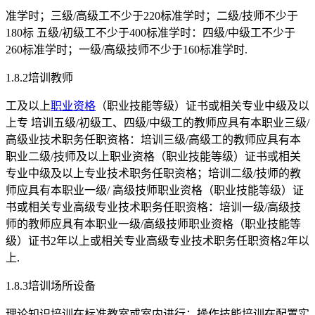
准学时；三级/高级工不少于220标准学时；二级/技师不少于
180标 五级/初级工不少于400标准学时：四级/中级工不少于
260标准学时；一级/高级技师不少于160标准学时.
1.8.2培训教师
工及以上
职业资格
（职业技能等级）证书或相关专业中级及以
上专 培训五级/初级工、四级/中级工的教师应具有本职业三级/
高级业技术职务任职资格：培训三级/高级工的教师应具有本
职业二级/技师及以上职业资格（职业技能等级）证书或相关
专业中级及以上专业技术职务任职资格；培训二级/技师的教
师应具有本职业一级/ 高级技师职业资格（职业技能等级）证
书或相关专业高级专业技术职务任职资格：培训一级/高级技
师的教师应具有本职业一级/高级技师职业资格（职业技能等
级）证书2年以上或相关专业高级专业技术职务任职资格2年以
上.
1.8.3培训场所设备
理论知识培训在标准教室或室内进行：操作技能培训在配置实