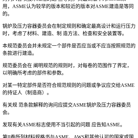
用，ASME认为较早的版本和较近的版本对ASME建造是等同
的。
锅炉及压力容器委员会在制定规则和确定最高设计和运行压力
时，考虑了材料、建造、制 造方法、检查和安全装置等。
本规范委员会并未规定一个部件是否应当或不应当按照规范的
条款进行建造。
规范委员会在 阐明规范的规则时，对每卷的范围作了界定，
以明确所考虑的部件和参数。
对某一特定部件是否符合规范规则的问题或争议应交给ASME
的持证人（制造商）。
有关规 范条款解释的询问应提交ASME锅炉及压力容器委员
会。
发现有关ASME标志使用不当引起的问题 应告知ASME。
第II卷所列材料规格书与ASME、AWS和其他认可的国家或国