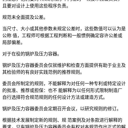
且要对设计上使用这些程序负责。
规范未全面提及公差。
当尺寸、大小或其他参数未规定公差时，这些数值可以认为是
公称 值，工程师可根据工程判断和一般惯例确定容许公差或
局部偏差。
对于在役的锅炉及压力容器。
钢炉及压力容器委员会仅就维护和检查方面提供有助于业主及
其检验师的有良好实践范例的推荐规则。
委员会所制定的规则，不能解释为对任何一种专利或特定设计
的批准、推荐或担保：也不 能解释为以任何形式限制制造厂
自行选择符合规范规则的任何设计方法或建造方式。
锅炉及压力容器委员会定期召开会议，以研究规则的修订。
根据技术发展制定新的规则、规 范案例及对条款进行解释的
要求，只有锅炉及压力容器委员会有权对本规范作出正式的解