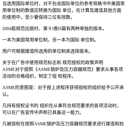
当选用国际单位时，对不包含国际单位的参考规格书中美国常
用单位制的数值应转换为国际 单位，在计算及建造其他方面
的使用中，至少要保持三位有效数。
2004般规范出版时，第ⅡI卷D篇有两种单独的版本。
一本为美国常用单位制，另一本为国际 单位制。
用户可根据建造所选用的单位制来选择版本。
关于在广告中使用规范标志和 规范授权的政策声明
ASME对于按照《ASME锅炉及压力容器规范》要求从事各项
活动的合格组织，制定了授 权程序。
ASME的意图是：对于按上述程序获得授权的组织给予公开承
认。
凡持有授权证书的 组织在从事符合规范要求的各项活动时，
可以在广告宣传中声称已具备这一能力。
凡被授权在按照ASME锅炉及压力容器规范要求进行建造和检