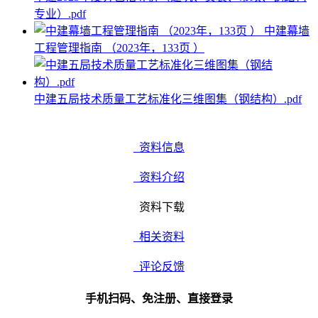
专业）.pdf
中建幕墙
工程管理指南 （2023年，133页 ）
中建五局技术质量工艺标准化三维图集（钢结构）.pdf
资料信息
资料介绍
资料下载
相关资料
评论反馈
手机扫码、免注册、直接登录