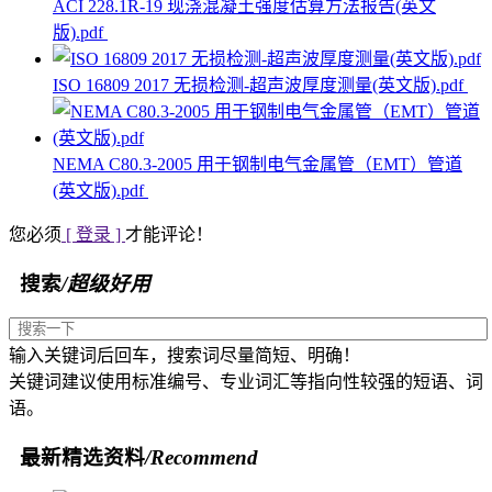
ACI 228.1R-19 现浇混凝土强度估算方法报告(英文
版).pdf
ISO 16809 2017 无损检测-超声波厚度测量(英文版).pdf
NEMA C80.3-2005 用于钢制电气金属管（EMT）管道
(英文版).pdf
您必须
[ 登录 ]
才能评论！
搜索
/超级好用
输入关键词后回车，搜索词尽量简短、明确！
关键词建议使用标准编号、专业词汇等指向性较强的短语、词
语。
最新精选资料
/Recommend