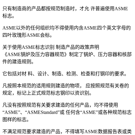
只有制造商的产品都按规范制造时，才允 许普遍使用ASME
标志。
ASME以外的任何组织均不得使用内含ASME四个英文字母的
四叶玫瑰形ASME会标。
关于使用ASME标志识别 制造产品的政策声明
《ASME锅炉及压力容器规范》制定了锅炉、压力容器和核部
件的建造规则。
它包括对材 料、设计、制造、检测、检查和打钢印的要求。
凡按照本规范的适用规则建造的物项， 应按照规范有关卷的
规定，标记上正式规范标志钢印以资识别。
凡没有按照规范有关要求建造的任何产品，均不得使用
“ASME”、“ASMEStandard”或 任何含“ASME”或各种规范标志
图样的标志。
不满足规范要求建造的产品，不得填写ASME数据报告表或类