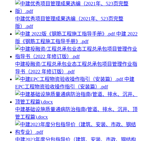
中建优秀项目管理成果选编（2021年、523页完整
版）.pdf
中建 2022
版《钢筋工程施工指导手册》.pdf
中建投融资/工程总承包业态工程总承包项目管理作业指
导书（2022 年修订版）.pdf
中建
EPC工程物资验收操作指引（安装篇）.pdf
中建基础设施质量通病防治指南(管道、排水、沉井、顶
管工程篇).docx
中建2023年度分包指导价（建筑、安装、市政、钢结构