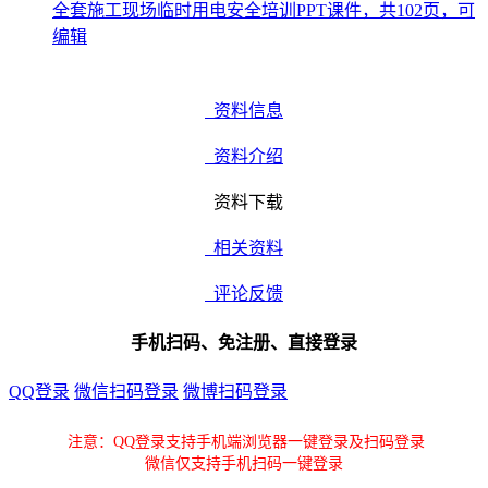
全套施工现场临时用电安全培训PPT课件，共102页，可
编辑
资料信息
资料介绍
资料下载
相关资料
评论反馈
手机扫码、免注册、直接登录
QQ登录
微信扫码登录
微博扫码登录
注意：QQ登录支持手机端浏览器一键登录及扫码登录
微信仅支持手机扫码一键登录