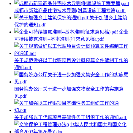
成都市新建商品住宅技术导则(附属设施工程专篇).pdf
关于加强乡土建筑
保护的通知.pdf
企业
可持续披露准则--基本准则(征求意见稿).pdf
关于规范做好以工代赈项目设计概预算文件编制工作的
通知.pdf
国务院办公厅关于进一步加强文物安全工作的实施意
见.pdf
关于加强以工代赈项目基础性务工组织工作的通知.pdf