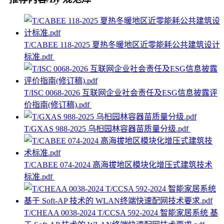
T/CABEE 118-2025 夏热冬暖地区近零能耗公共建筑设计
标准.pdf
T/ISC 0068-2026 互联网企业社会责任及ESG信息披露评
价指南(修订稿).pdf
T/GXAS 988-2025 乌桕园林容器苗质量分级.pdf
T/CABEE 074-2024 高海拔地区模块化增压式建筑技术
标准.pdf
T/CHEAA 0038-2024 T/CCSA 592-2024 智能家居系统 基