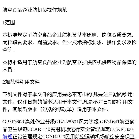
航空食品企业航机员操作规范
1范围
本标准规定了航空食品企业航机员基本原则、岗位资质要求、
岗位职责要求、岗前要求、作业技术指标要求、操作要求及检
查等.
本标准适用于航空食品企业为航空器提供随机供应物品保障的
人员.
2规范性引用文件
下列文件对于本文件的应用是必不可少的.凡是注日期的引用
文件，仅注日期的版本适用于本文件.凡是不注日期的引用文
件，其最新版本（包括的修改单）适用于本文件.
GB/T3608 高处作业分级GB/T28591风力等级 GB31641航空食
品卫生规范CCAR-140民用机场运行安全管理规定CCAR-300
航班
正常管理规定CCAR-329民用航空运输机场航空安全保卫