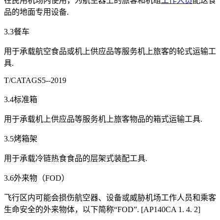
在民用机场内使用，为航空器上的旅客和机组
工作人员
配送食
品的地面专用设备.
3.3餐车
用于承载航空食品或机上供应品等服务机上旅客的轮式运输工
具.
T/CATAGS5--2019
3.4标准箱
用于承载机上供应品等服务机上旅客物品的箱式运输工具.
3.5烤箱架
用于承载冷链热食食品的层架式装配工具.
3.6外来物（FOD）
飞行区内可能会损伤航空器、设备或威胁机场工作人员和乘客
生命安全的外来物体，以下简称“FOD”. [AP140CA 1. 4. 2]