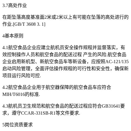
3.7高处作业
在距坠落高度基准面2米或2米以上有可能在坠落的高处进行的
作业.[GB/T 3608 3. 1]
4基本原则
4.1航空食品企业应建立航机员安全操作规程并监督落实，有
效控制操作人员和航空食品的配送过程 产生的风险.航空食品
企业启用新机型、新航空食品车等新设备，应按照AC-121/135
启动风险管理，全面评估操作规程的可行性和安全性，确保新
项目运行风险可控.
4.2航空食品企业用于航空器保障的航空食品车应符合
MIH/T6016的标准.
4.3航机员卫生规范和航空食品的配送过程应符合GB31641要
求，遵守CCAR-331SB-R1等文件要求.
5岗位资质要求