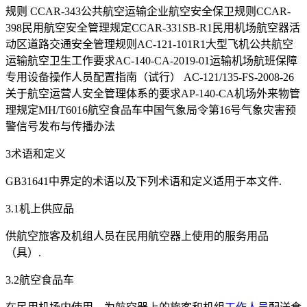
规则 CCAR-343公共航空运输企业航空安全保卫规则CCAR-
398民用航空安全管理规定CCAR-331SB-R1民用机场航空器活
动区道路交通安全管理规则AC-121-101R1大型飞机公共航空
运输航空卫生工作要求AC-140-CA-2019-01运输机场航班保障
专用设备操作人员配置指南（试行） AC-121/135-FS-2008-26
关于航空运营人安全管理体系的要求AP-140-CA机场外来物管
理规定MH/T6016航空食品车中国气象局令第16号气象灾害预
警信号发布与传播办法
3术语和定义
GB31641中界定的术语以及下列术语和定义适用于本文件.
3.1机上供应品
供航空旅客及机组人员在民用航空器上使用的服务用品
（具）.
3.2航空食品车