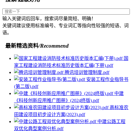
输入关键词后回车，搜索词尽量简短、明确！
关键词建议使用标准编号、专业词汇等指向性较强的短语、词
语。
最新精选资料
/Recommend
国
家工程建设消防技术标准历史版本汇编(下册).pdf
腾讯培训管理制度.pdf
安装工程作业指导书
(第二版).pdf
中建
《科技创新应用推广图册》(2024终版).pdf
高标准农
田建设项目初步设计方案(2023).pdf
中建公路工程
双优化典型案例分析.pdf