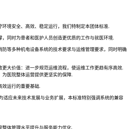
环境安全、高效、稳定运行，我们特制定本团体标准.
，同时为患者和医护人员创造更优质的工作与就医环境.
消防等多种机电设备系统的技术要求与运维管理要求，同时明确
更大价值：进一步规范运维流程，使运维工作更趋有序高效.
为医院整体运营提供更坚实的保障.
效运行的重要基础.
为适应未来技术发展与业务扩展，本标准特别强调系统的兼容
整体管理水平提升与服务能力优化.