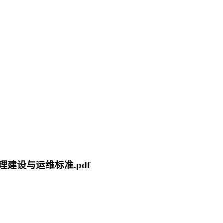
管理建设与运维标准.pdf