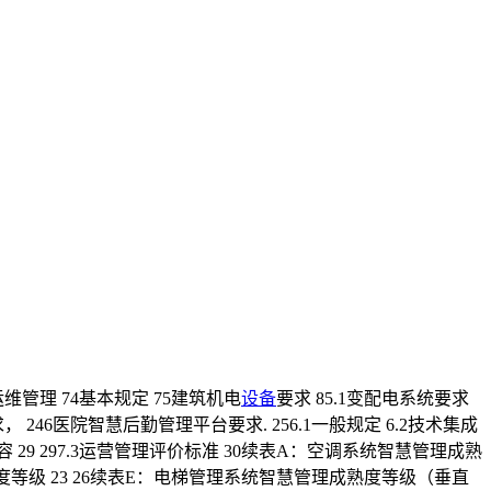
运维管理 74基本规定 75建筑机电
设备
要求 85.1变配电系统要求
备要求， 246医院智慧后勤管理平台要求. 256.1一般规定 6.2技术集成
 29 297.3运营管理评价标准 30续表A：空调系统智慧管理成熟
等级 23 26续表E：电梯管理系统智慧管理成熟度等级（垂直