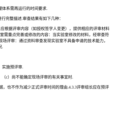
体系需再运行的时间要求.
进行完整描述.审查结果有如下几种：
可：应根据评审内容（如授权签字人变更），提供相应的评审材料
验室需重点完善或修改的内容：当实验室修改的材料，经审查符
施现场评审：通过资料审查发现实验室不具备申请的技术能力，
.
，实施预评审.
（c）尚不能确定现场评审的有关事宜时.
，也不作为减少正式评审时间的理由.4.3.3评审组长应在预评