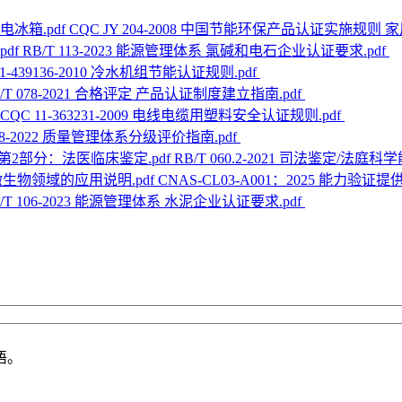
CQC JY 204-2008 中国节能环保产品认证实施规则 家
RB/T 113-2023 能源管理体系 氯碱和电石企业认证要求.pdf
31-439136-2010 冷水机组节能认证规则.pdf
/T 078-2021 合格评定 产品认证制度建立指南.pdf
CQC 11-363231-2009 电线电缆用塑料安全认证规则.pdf
128-2022 质量管理体系分级评价指南.pdf
RB/T 060.2-2021 司法鉴定/
CNAS-CL03-A001：2025 能力
/T 106-2023 能源管理体系 水泥企业认证要求.pdf
语。