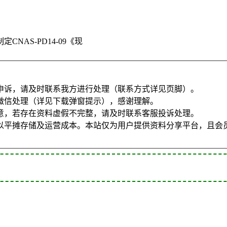
AS-PD14-09《现
申诉，请及时联系我方进行处理（联系方式详见页脚）。
微信处理（详见下载弹窗提示），感谢理解。
意，若存在资料虚假不完整，请及时联系客服投诉处理。
以平摊存储及运营成本。本站仅为用户提供资料分享平台，且会