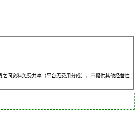
员之间资料免费共享（平台无费用分成），不提供其他经营性