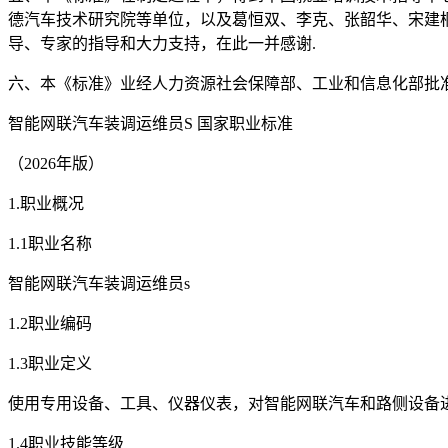
德汽车技术研究院等单位，以及葛恒双、李克、张韶华、宋建
导、专家的指导和大力支持，在此一并感谢.
六、本《标准》业经人力资源社会保障部、工业和信息化部批准
智能网联汽车装调运维员S 国家职业标准
（2026年版）
1.职业概况
1.1职业名称
智能网联汽车装调运维员s
1.2职业编码
1.3职业定义
使用专用设备、工具、仪器仪表，对智能网联汽车和路侧设备
1.4职业技能等级