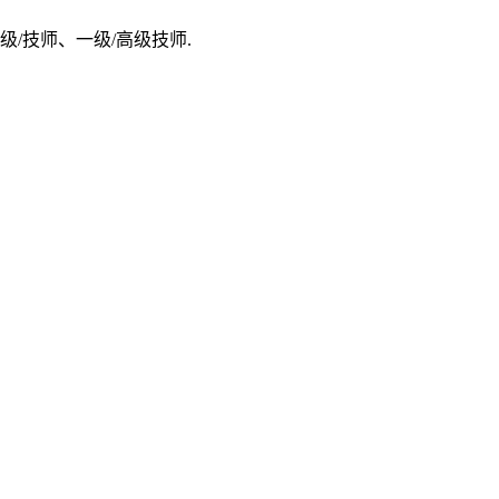
/技师、一级/高级技师.