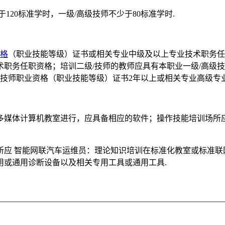
于120标准学时，一级/高级技师不少于80标准学时.
格
（职业技能等级）证书或相关专业中级及以上专业技术职务任
职务任职资格；培训二级/技师的教师应具有本职业一级/高级技
级技师职业资格（职业技能等级）证书2年以上或相关专业高级专业
多媒体计算机教室进行，应具备相应的软件；操作技能培训场所
应 智能网联汽车运维员：理论知识培训在标准化教室或标准联网
用或通用诊断设备以及相关专用工具或通用工具.