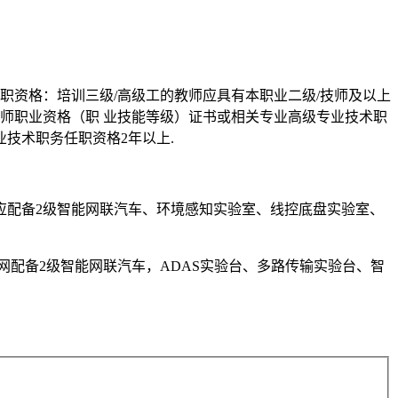
职资格：培训三级/高级工的教师应具有本职业二级/技师及以上
师职业资格（职 业技能等级）证书或相关专业高级专业技术职
技术职务任职资格2年以上.
应配备2级智能网联汽车、环境感知实验室、线控底盘实验室、
配备2级智能网联汽车，ADAS实验台、多路传输实验台、智