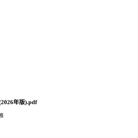
026年版).pdf