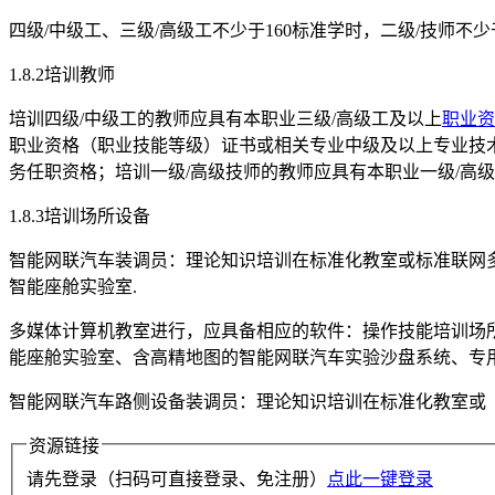
四级/中级工、三级/高级工不少于160标准学时，二级/技师不少
1.8.2培训教师
培训四级/中级工的教师应具有本职业三级/高级工及以上
职业资
职业资格（职业技能等级）证书或相关专业中级及以上专业技术
务任职资格；培训一级/高级技师的教师应具有本职业一级/高
1.8.3培训场所设备
智能网联汽车装调员：理论知识培训在标准化教室或标准联网
智能座舱实验室.
多媒体计算机教室进行，应具备相应的软件：操作技能培训场所
能座舱实验室、含高精地图的智能网联汽车实验沙盘系统、专
智能网联汽车路侧设备装调员：理论知识培训在标准化教室或
资源链接
请先登录（扫码可直接登录、免注册）
点此一键登录