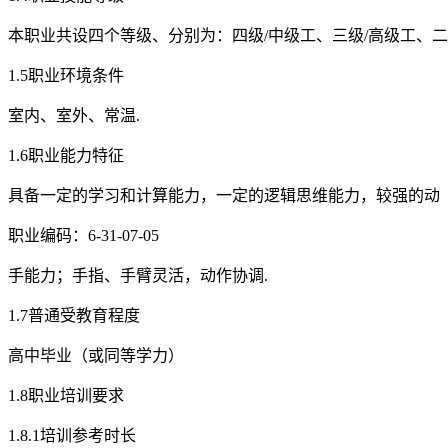
本职业共设四个等级、分别为：四级/中级工、三级/高级工、二级
1.5职业环境条件
室内、室外、常温.
1.6职业能力特征
具备一定的学习和计算能力，一定的逻辑思维能力，较强的动
职业编码：6-31-07-05
手能力；手指、手臂灵活，动作协调.
1.7普通受教育程度
高中毕业（或同等学力）
1.8职业培训要求
1.8.1培训参考时长