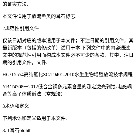
的证实方法.
本文件适用于放流鱼类的耳石标志.
2规范性引用文件
仅该日期对应的版本适用于本文件；不注日期的引用文件，其
最新版本（包括的修改单）适用于本 下列文件中的内容通过
文中的规范性引用面构成本文件必不可少的条款，其中，注日
期的引用文件，文件.
HG/T5554高纯氯化SC/T9401-2010水生生物增殖放流技术规程
YB/T4308一2012低合金钢多元素含量的测定激光剥蚀-电感耦
合等离子体质谱法（常规法）
3术语和定义
下列术语和定义适用于本文件.
3. 1耳石otolith