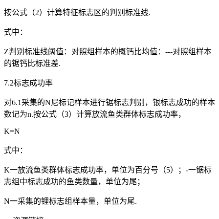
按公式（2）计算特征标志区的判别标准线.
式中：
Z判别标准线阔值：对照组样本的概钙比均值：---对照组样本
的锯钙比标准差.
7.2标志成功率
对6.1采集的N尼标记样本进行锯标志判别，银标志成功的样本
数记为n.按公式（3）计算放流鱼类群体标志成功率，
K=N
式中：
K一放流鱼类群体标志成功率，单位为百分号（5）；-一锯标
志组中标志成功的鱼类数量，单位为尾；
N一采集的锂标志组样本量，单位为尾.