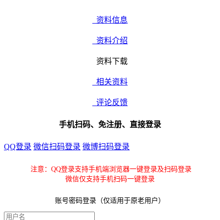
资料信息
资料介绍
资料下载
相关资料
评论反馈
手机扫码、免注册、直接登录
QQ登录
微信扫码登录
微博扫码登录
注意：QQ登录支持手机端浏览器一键登录及扫码登录
微信仅支持手机扫码一键登录
账号密码登录（仅适用于原老用户）