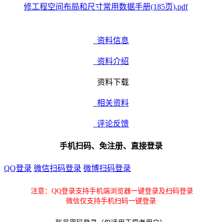
修工程空间布局和尺寸常用数据手册(185页).pdf
资料信息
资料介绍
资料下载
相关资料
评论反馈
手机扫码、免注册、直接登录
QQ登录
微信扫码登录
微博扫码登录
注意：QQ登录支持手机端浏览器一键登录及扫码登录
微信仅支持手机扫码一键登录