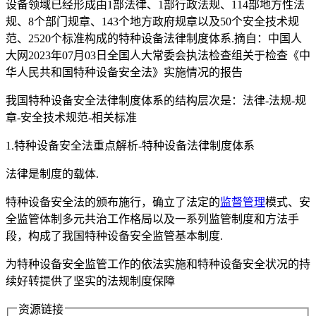
设备领域已经形成由1部法律、1部行政法规、114部地方性法
规、8个部门规章、143个地方政府规章以及50个安全技术规
范、2520个标准构成的特种设备法律制度体系.摘自：中国人
大网2023年07月03日全国人大常委会执法检查组关于检查《中
华人民共和国特种设备安全法》实施情况的报告
我国特种设备安全法律制度体系的结构层次是：法律-法规-规
章-安全技术规范-相关标准
1.特种设备安全法重点解析-特种设备法律制度体系
法律是制度的载体.
特种设备安全法的颁布施行，确立了法定的
监督管理
模式、安
全监管体制多元共治工作格局以及一系列监管制度和方法手
段，构成了我国特种设备安全监管基本制度.
为特种设备安全监管工作的依法实施和特种设备安全状况的持
续好转提供了坚实的法规制度保障
资源链接