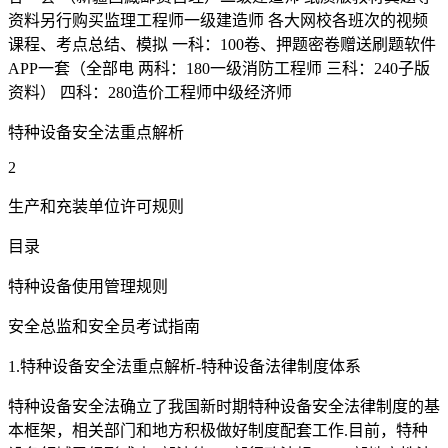
资料另行购买监理工程师一级建造师 各大网校各班次的视频
课程、考点总结、模拟 一科：100卷、押题密卷赠送刷题软件
APP一套（全部电 两科：180一级消防工程师 三科：240子版
资料） 四科：280造价工程师中级经济师
特种设备安全法重点解析
2
生产和充装单位许可规则
目录
特种设备使用管理规则
安全总监和安全员考试指南
1.特种设备安全法重点解析-特种设备法律制度体系
特种设备安全法确立了我国新时期特种设备安全法律制度的基
本框架，相关部门和地方积极做好制度配套工作.目前，特种