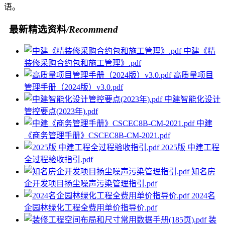
语。
最新精选资料
/Recommend
中建《精
装修采购合约包和施工管理》.pdf
高质量项目
管理手册（2024版）v3.0.pdf
中建智能化设计
管控要点(2023年).pdf
中建
《商务管理手册》CSCEC8B-CM-2021.pdf
2025版 中建工程
全过程验收指引.pdf
知名房
企开发项目扬尘噪声污染管理指引.pdf
2024名
企园林绿化工程全费用单价指导价.pdf
装