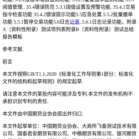
阅值管理.. 35.4错误防范 5.3.1阔值设置及预警功能. 35.4.1交易
指令检查功能 35.4.2错误提示功能5.5应急处置.5.5.2批量撤单
功能 5.5.1暂停交易功能5.6日志
记录
..5.6.1日志记录功能，附录
A（资料性附录）测试项列表附录B（资料性附录）测试总结
报告模板
参考文献.
前言
本文件按照GB/T1.1-2020《标准化工作导则第1部分：标准化
文件的结构和起草规则》的规定起草.
请注意本文件的某些内容可能涉及专利.本文件的发布机构不
承担识别专利的责任.
本文件由中国期货业协会提出并归口.
本文件起草单位：中国期货业协会、大商所飞泰测试技术有限
公司、国泰君安期货有限公司、中粮期货有限公司、银河期货