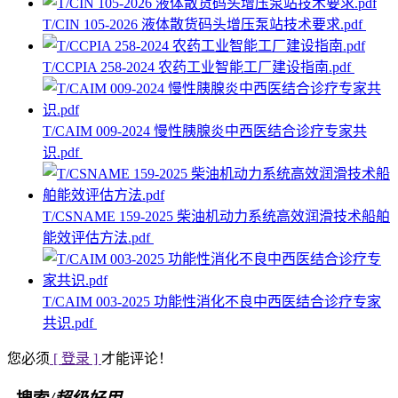
T/CIN 105-2026 液体散货码头增压泵站技术要求.pdf
T/CCPIA 258-2024 农药工业智能工厂建设指南.pdf
T/CAIM 009-2024 慢性胰腺炎中西医结合诊疗专家共
识.pdf
T/CSNAME 159-2025 柴油机动力系统高效润滑技术船舶
能效评估方法.pdf
T/CAIM 003-2025 功能性消化不良中西医结合诊疗专家
共识.pdf
您必须
[ 登录 ]
才能评论！