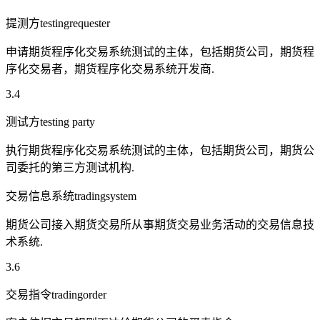
提测方testingrequester
申请期货程序化交易系统测试的主体，包括期货公司，期货程
序化交易者，期货程序化交易系统开发商.
3.4
测试方testing party
执行期货程序化交易系统测试的主体，包括期货公司，期货公
司委托的第三方测试机构.
交易信息系统tradingsystem
期货公司接入期货交易所从事期货交易业务活动的交易信息技
术系统.
3.6
交易指令tradingorder