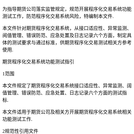
为指导期货公司落实监管规定，规范开展程序化交易系统功能
测试工作，防范程序化交易系统风险，特编制本文件.
本文件针对期货程序化交易系统，从接口适应性、异常监测、
阅值管理、错误防范、应急处置及日志记录六个方面，制定具
体的测试要求与通过标准，供期货程序化交易测试相关方参考
使用.
期货程序化交易系统功能测试指引
1范围
本文件规定了期货程序化交易系统接口适应性、异常监测、阔
值管理、错误防范、应急处置、日志记录六个方面的测试指
标.
本文件适用于期货公司及相关方开展期货程序化交易系统相关
功能测试工作.
2规范性引用文件