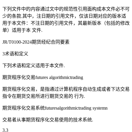
下列文件中的内容通过文中的规范性引用面构成本文件必不可
少的条款.其中，注日期的引用文件，仅该日期对应的版本适
用于本文件：不注日期的引用文件，其最新版本（包括的修改
单）适用于本 文件.
JR/T0100-2024期货经纪合同要素
3术语和定义
下列术语和定义适用于本文件.
期货程序化交易futures algorithmictrading
期货程序化交易，是指通过计算机程序自动生成或者下达交易
指令在期货交易所进行期货交易的 行为.
期货程序化交易系统futuresalgorithmictrading systemn
交易者从事期货程序化交易使用的技术系统.
3.3