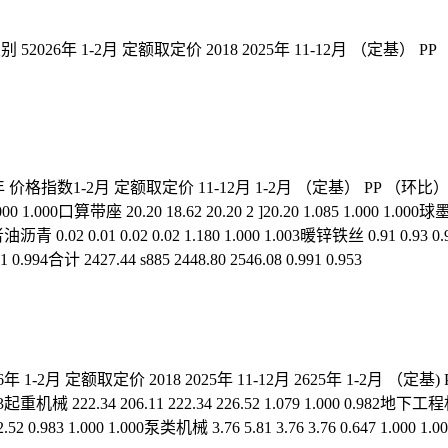
6年 1-2月 定额取定价 2018 2025年 11-12月 （定基） PP （环比）
年 价格指数1-2月 定额取定价 11-12月 1-2月 （定基） PP （环比） P-P
0 1.000口算带座 20.20 18.62 20.20 2 ]20.20 1.085 1.000 1.000球
36建筑者油沥青 0.02 0.01 0.02 0.02 1.180 1.000 1.003暖锌铁丝 0.91 0.
891 0.994合计 2427.44 s885 2448.80 2546.08 0.991 0.953
 1-2月 定额取定价 2018 2025年 11-12月 2625年 1-2月 （定基)
.983起重机械 222.34 206.11 222.34 226.52 1.079 1.000 0.982地下工
2 0.983 1.000 1.000泵类机械 3.76 5.81 3.76 3.76 0.647 1.000 1.