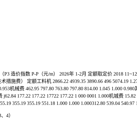
（P3 造价指数 P-P（元/m） 2026年 1-2月 定额取定价 2018 11~
8（含技术措施费） 定额工料机 2866.22 4939.35 3890.66 496 5074.19 1.270 
1 0.953机械费 462.95 797.80 763.80 797.80 814.00 1.045 1.000 
费 j62.84 177.22 177.22 17722 177.22 1 000 0001 1.000机城费 15.82
5.19 355.19 355.19 551.18 1.000 1.000 1.000312.80 539.04 540.97 
、4）