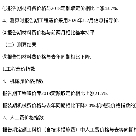
①报告期材料费价格与2018定额取定价相比上涨43.7%.
4、测算时报告期工程造价采用2026年1-2月信息指导价.
②报告期材料费价格与前两月相比基本持平.
（二）测算结果
③报告期材料费价格与去年同期相比下降.
1.工程造价指数
4、机械骤价格指数
报告期工程造价专2018定额取定价相比上涨21.5%.
报装期机械费价格与去年同期相比下降2.0%.机械费价格指数
2、人工费价格指数
报告期定额工料机（含技术措施费）中人工费价格与去等向期相