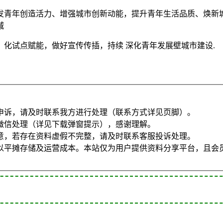
发青年创造活力、增强城市创新动能，提升青年生活品质、焕新城
城
化试点赋能，做好宣传传插，持续 深化青年发展壁城市建设.
申诉，请及时联系我方进行处理（联系方式详见页脚）。
微信处理（详见下载弹窗提示），感谢理解。
意，若存在资料虚假不完整，请及时联系客服投诉处理。
以平摊存储及运营成本。本站仅为用户提供资料分享平台，且会