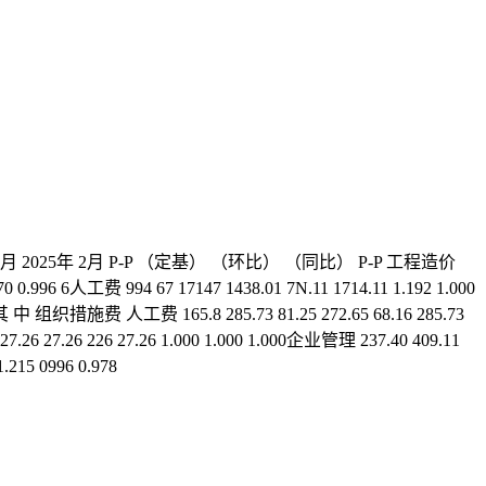
12月 2025年 2月 P-P （定基） （环比） （同比） P-P 工程造价
0.996 6人工费 994 67 17147 1438.01 7N.11 1714.11 1.192 1.000
0.980其 中 组织措施费 人工费 165.8 285.73 81.25 272.65 68.16 285.73
 27.26 27.26 226 27.26 1.000 1.000 1.000企业管理 237.40 409.11
1.215 0996 0.978