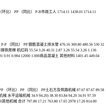
 PP （同比） P-B市政工人 1714.11 1438.01 1714.11
 （同比） PP 钢筋混凝土排水管 476.16 369.80 480.56 530 32
墨铸铁爬梯 机红码 55.54 3.26 40.31 2.87 3.26 55.54 3.26 1.136
93 0.91 0.91 0.984 12000 1.000商品混凝土 其他材料 1401.45 449.04
 PP （环比） PP （同比） PP土石方及筑路机械 87.67 87.67 89.58
程机械 水平运输机械 34.9 94.20) 38.30 83.84 94.20 34.91 97.59
000其他机械 合计 797.80 17.21 763.80 17.65 2978 17.26 814.00