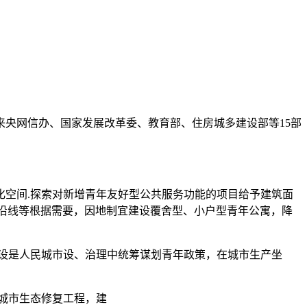
央网信办、国家发展改革委、教育部、住房城多建设部等15部
空间.探索对新增青年友好型公共服务功能的项目给予建筑面
通沿线等根据需要，因地制宜建设覆舍型、小户型青年公寓，降
设是人民城市设、治理中统筹谋划青年政策，在城市生产坐
城市生态修复工程，建