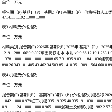
单位：万元
报告期（P) 基期1（P） 基期2（P ) 基期3（P） 价格指数人工类别 5202
4714.11 1.192 1.000 1.000
表3 材料费价格指数
单位：万元
材料类别 报告期(P) 2026年 基期2(P ) 2025年 基期3（P ） 2025
1219 1.288 166°0 0.897球墨铸铁雨水 水泥 x9 9.66 12.19 1.263 1.00
1.378 1.000 1.000 1.000 1.0008.65 7.31 835 9.03 1.184 1.0
890.26 343 10 1405.43 462.34 503.85 1410.35 1.309 1.564 660 0.
表4 机械费价格指数
单位：万元
报告期(P) 基期1(P ） 基期2(P) 3期3（P ) 价格指数机械名称 2026年
1.042 1.000 0.979桩工机械 335.19 325.40 335.19 1.030 1.000 0
0.911 1.124 1.000 1.000 0.965 1.000混凝土及砂浆机械 1982 2.57 2.5