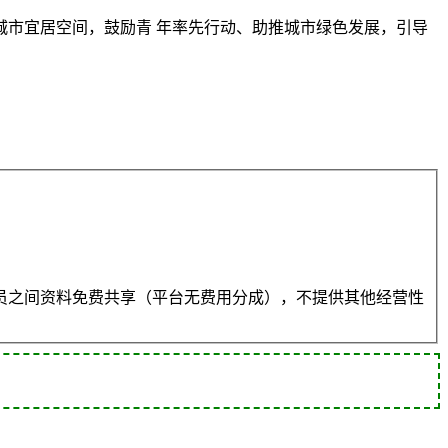
市宜居空间，鼓励青 年率先行动、助推城市绿色发展，引导
员之间资料免费共享（平台无费用分成），不提供其他经营性