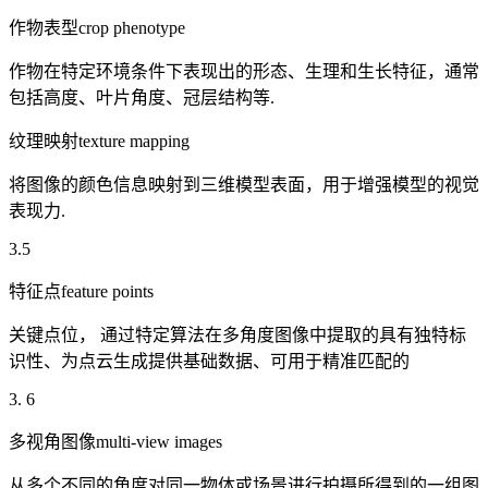
作物表型crop phenotype
作物在特定环境条件下表现出的形态、生理和生长特征，通常
包括高度、叶片角度、冠层结构等.
纹理映射texture mapping
将图像的颜色信息映射到三维模型表面，用于增强模型的视觉
表现力.
3.5
特征点feature points
关键点位， 通过特定算法在多角度图像中提取的具有独特标
识性、为点云生成提供基础数据、可用于精准匹配的
3. 6
多视角图像multi-view images
从多个不同的角度对同一物体或场景进行拍摄所得到的一组图