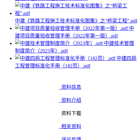
中建《铁路工程施工技术标准化图集》之“桥梁工程”.pdf
中
建项目质量验收管理手册（2022年第一版）.pdf
中建技术管理
制度简介（2023年）.pdf
中建四局
工程管理标准化手册（182页）.pdf
资料信息
资料介绍
资料下载
相关资料
评论反馈