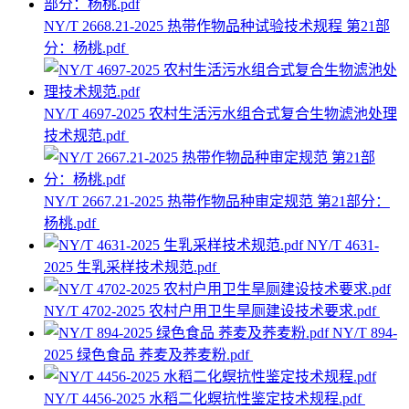
NY/T 2668.21-2025 热带作物品种试验技术规程 第21部
分：杨桃.pdf
NY/T 4697-2025 农村生活污水组合式复合生物滤池处理
技术规范.pdf
NY/T 2667.21-2025 热带作物品种审定规范 第21部分：
杨桃.pdf
NY/T 4631-
2025 生乳采样技术规范.pdf
NY/T 4702-2025 农村户用卫生旱厕建设技术要求.pdf
NY/T 894-
2025 绿色食品 荞麦及荞麦粉.pdf
NY/T 4456-2025 水稻二化螟抗性鉴定技术规程.pdf