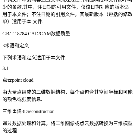
少的条款.其中，注日期的引用文件，仅该日期对应的版本适
用于本文件；不注日期的引用文件，其最新版本（包括的修改
单）适用于本 文件.
GB/T 18784 CAD/CAM数据质量
3术语和定义
下列术语和定义适用于本文件.
3.1
点云point cloud
由大量点组成的三维数据结构，每个点包含其空间坐标和可能
的额色或强度信息.
三维重建3Dreconstruction
通过数据处理和计算，将二维图像或点云数据转换为三维模型
的过程.