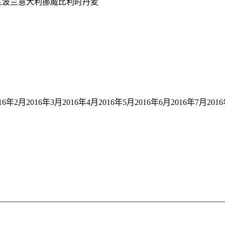
芬兰波兰意大利挪威比利时丹麦
年2月2016年3月2016年4月2016年5月2016年6月2016年7月2016