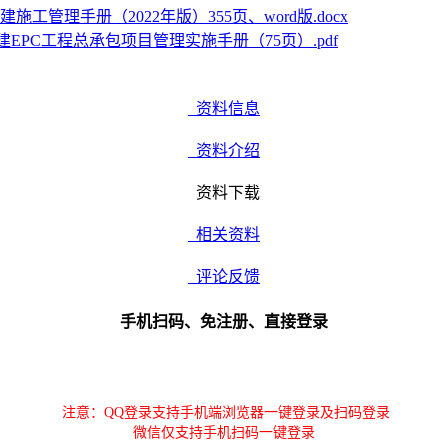
建施工管理手册（2022年版）355页、word版.docx
建EPC工程总承包项目管理实施手册（75页）.pdf
资料信息
资料介绍
资料下载
相关资料
评论反馈
手机扫码、免注册、直接登录
注意：QQ登录支持手机端浏览器一键登录及扫码登录
微信仅支持手机扫码一键登录