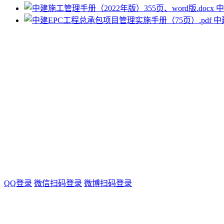
中
中
QQ登录
微信扫码登录
微博扫码登录