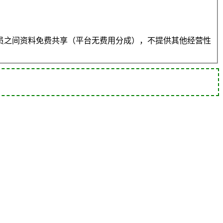
员之间资料免费共享（平台无费用分成），不提供其他经营性