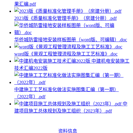
果汇编.pdf
2023版《质量标准化管理手册》（房建分册）.pdf
华侨城防雷接地安装样板图册（word版、可编辑）.doc
word版《景观工程管理流程及施工工艺标准》.doc
中建机电安装施工
技术汇编2022版
中建施工工艺标准化做法实施图集汇编（第一期）
（2022年）.pdf
中
建项目施工总体规划及施工组织（2023年）.pdf
资料信息