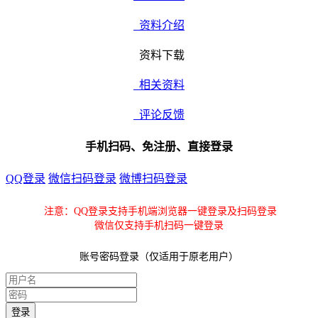
资料介绍
资料下载
相关资料
评论反馈
手机扫码、免注册、直接登录
QQ登录
微信扫码登录
微博扫码登录
注意：QQ登录支持手机端浏览器一键登录及扫码登录
微信仅支持手机扫码一键登录
账号密码登录（仅适用于原老用户）