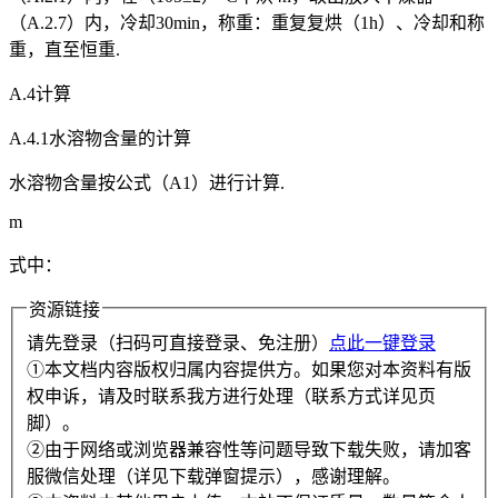
（A.2.7）内，冷却30min，称重：重复复烘（1h）、冷却和称
重，直至恒重.
A.4计算
A.4.1水溶物含量的计算
水溶物含量按公式（A1）进行计算.
m
式中：
资源链接
请先登录（扫码可直接登录、免注册）
点此一键登录
①本文档内容版权归属内容提供方。如果您对本资料有版
权申诉，请及时联系我方进行处理（联系方式详见页
脚）。
②由于网络或浏览器兼容性等问题导致下载失败，请加客
服微信处理（详见下载弹窗提示），感谢理解。