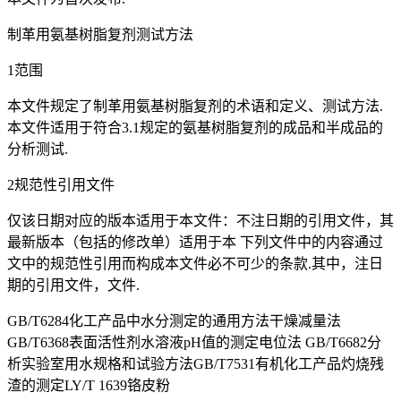
制革用氨基树脂复剂测试方法
1范围
本文件规定了制革用氨基树脂复剂的术语和定义、测试方法.
本文件适用于符合3.1规定的氨基树脂复剂的成品和半成品的
分析测试.
2规范性引用文件
仅该日期对应的版本适用于本文件：不注日期的引用文件，其
最新版本（包括的修改单）适用于本 下列文件中的内容通过
文中的规范性引用而构成本文件必不可少的条款.其中，注日
期的引用文件，文件.
GB/T6284化工产品中水分测定的通用方法干燥减量法
GB/T6368表面活性剂水溶液pH值的测定电位法 GB/T6682分
析实验室用水规格和试验方法GB/T7531有机化工产品灼烧残
渣的测定LY/T 1639铬皮粉