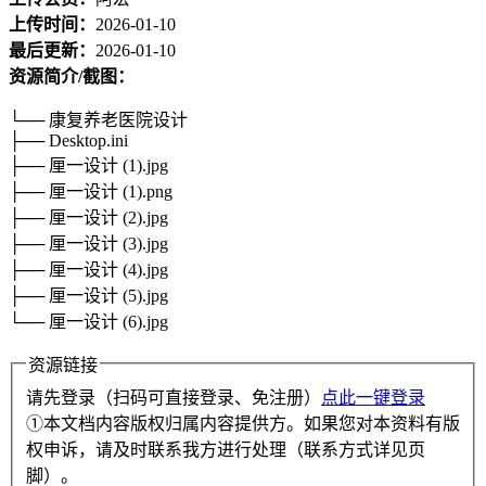
上传时间：
2026-01-10
最后更新：
2026-01-10
资源简介/截图：
└── 康复养老医院设计
├── Desktop.ini
├── 厘一设计 (1).jpg
├── 厘一设计 (1).png
├── 厘一设计 (2).jpg
├── 厘一设计 (3).jpg
├── 厘一设计 (4).jpg
├── 厘一设计 (5).jpg
└── 厘一设计 (6).jpg
资源链接
请先登录（扫码可直接登录、免注册）
点此一键登录
①本文档内容版权归属内容提供方。如果您对本资料有版
权申诉，请及时联系我方进行处理（联系方式详见页
脚）。