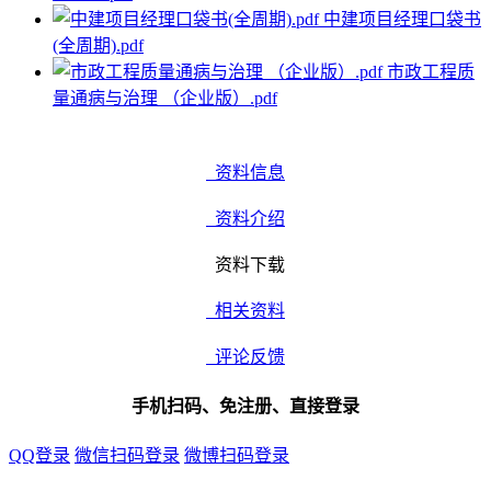
中建项目经理口袋书
(全周期).pdf
市政工程质
量通病与治理 （企业版）.pdf
资料信息
资料介绍
资料下载
相关资料
评论反馈
手机扫码、免注册、直接登录
QQ登录
微信扫码登录
微博扫码登录