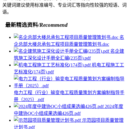
关键词建议使用标准编号、专业词汇等指向性较强的短语、词
语。
最新精选资料
/Recommend
名
企总部大楼总承包工程项目质量管理策划书.doc
名企建
筑施工深化设计手册全汇编(235页).pdf
机电工程施工工
艺标准化(174页).pdf
电力工程（行业）输变电工程质量策划方案编制指导手
册（2025）.pdf
2024年度
中建协QC小组成果选编426页.pdf
示范园项目质量管理
计划书.pdf