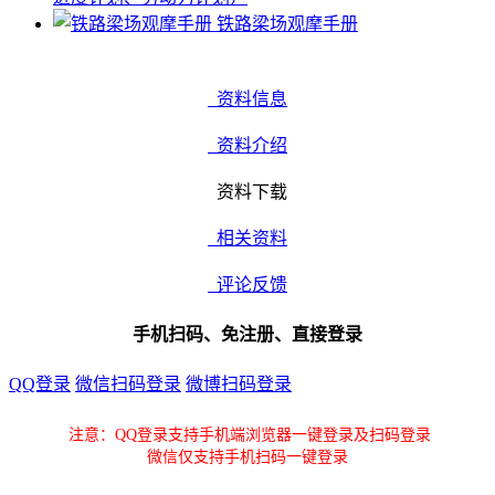
铁路梁场观摩手册
资料信息
资料介绍
资料下载
相关资料
评论反馈
手机扫码、免注册、直接登录
QQ登录
微信扫码登录
微博扫码登录
注意：QQ登录支持手机端浏览器一键登录及扫码登录
微信仅支持手机扫码一键登录