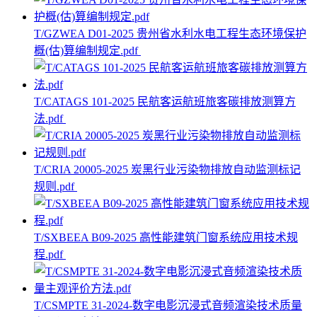
T/GZWEA D01-2025 贵州省水利水电工程生态环境保护
概(估)算编制规定.pdf
T/CATAGS 101-2025 民航客运航班旅客碳排放测算方
法.pdf
T/CRIA 20005-2025 炭黑行业污染物排放自动监测标记
规则.pdf
T/SXBEEA B09-2025 高性能建筑门窗系统应用技术规
程.pdf
T/CSMPTE 31-2024-数字电影沉浸式音频渲染技术质量