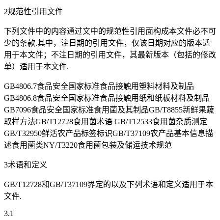
2规范性引用文件
下列文件中的内容通过文中的规范性引用面构成本文件必不可
少的条款.其中，注日期的引用文件，仅该日期对应的版本适
用于本文件；不注日期的引用文件，其最新版本（包括的修改
单）适用于本文件.
GB4806.7食品安全国家标准食品接触用塑料材料及制品
GB4806.8食品安全国家标准食品接触用纸和纸板材料及制品
GB7096食品安全国家标准食用菌及其制品GB/T8855新鲜果蔬
取样方法GB/T12728食用菌术语 GB/T12533食用菌杂质测定
GB/T32950鲜活农产品标签标识GB/T37109农产品基本信息描
述食用菌类NY/T3220食用菌包装及储运技术规范
3术语和定义
GB/T12728和GB/T37109界定的以及下列术语和定义适用于本
文件.
3.1