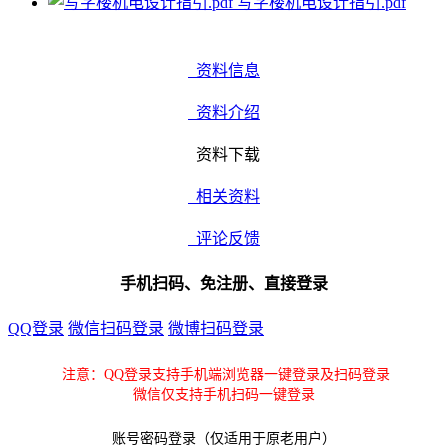
写字楼机电设计指引.pdf
资料信息
资料介绍
资料下载
相关资料
评论反馈
手机扫码、免注册、直接登录
QQ登录
微信扫码登录
微博扫码登录
注意：QQ登录支持手机端浏览器一键登录及扫码登录
微信仅支持手机扫码一键登录
账号密码登录（仅适用于原老用户）