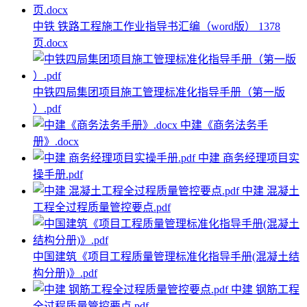
中铁 铁路工程施工作业指导书汇编（word版） 1378
页.docx
中铁四局集团项目施工管理标准化指导手册（第一版
）.pdf
中建《商务法务手
册》.docx
中建 商务经理项目实
操手册.pdf
中建 混凝土
工程全过程质量管控要点.pdf
中国建筑《项目工程质量管理标准化指导手册(混凝土结
构分册)》.pdf
中建 钢筋工程
全过程质量管控要点.pdf