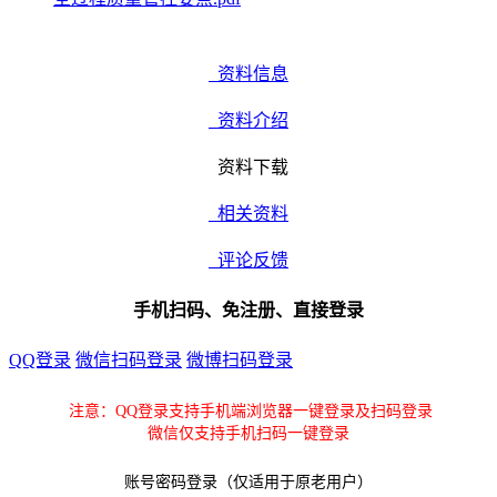
资料信息
资料介绍
资料下载
相关资料
评论反馈
手机扫码、免注册、直接登录
QQ登录
微信扫码登录
微博扫码登录
注意：QQ登录支持手机端浏览器一键登录及扫码登录
微信仅支持手机扫码一键登录
账号密码登录（仅适用于原老用户）