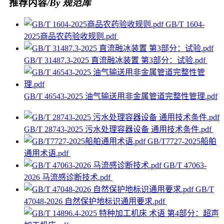
推荐内容
/By 规范库
GB/T 1604-
2025商品农药验收规则.pdf
GB/T 31487.3-2025 直流融冰装置 第3部分：试验.pdf
GB/T 46543-2025 油气输送用非金属管道完整性管理.pdf
GB/T 28743-2025 污水处理容器设备 通用技术条件.pdf
GB/T7727-2025船舶
通用术语.pdf
GB/T 47063-
2026 马流感诊断技术.pdf
GB/T
47048-2026 自然保护地标识通用要求.pdf