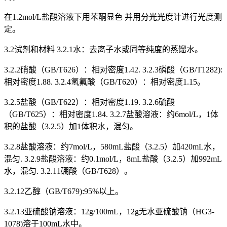
在1.2mol/L盐酸溶液下用苯酮显色 并用分光光度计进行光度测
定。
3.2试剂和材料 3.2.1水：去离子水或同等纯度的蒸馏水。
3.2.2硝酸（GB/T626）：相对密度1.42. 3.2.3磷酸（GB/T1282):
相对密度1.88. 3.2.4氢氟酸（GB/T620）：相对密度1.15。
3.2.5盐酸（GB/T622）：相对密度1.19. 3.2.6硫酸
（GB/T625）：相对密度1.84. 3.2.7盐酸溶液：约6mol/L，1体
积的盐酸（3.2.5）加1体积水，混匀。
3.2.8盐酸溶液：约7mol/L，580mL盐酸（3.2.5）加420mL水，
混匀. 3.2.9盐酸溶液：约0.1mol/L，8mL盐酸（3.2.5）加992mL
水，混匀. 3.2.11硼酸（GB/T628）。
3.2.12乙醇（GB/T679):95%以上。
3.2.13亚硫酸钠溶液：12g/100mL，12g无水亚硫酸钠（HG3-
1078)溶于100mL水中。