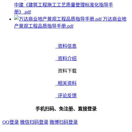
中建《建筑工程施工工艺质量管理标准化指导手
册》.pdf
万达商业地
产景观工程品质指导手册.pdf
资料信息
资料介绍
资料下载
相关资料
评论反馈
手机扫码、免注册、直接登录
QQ登录
微信扫码登录
微博扫码登录