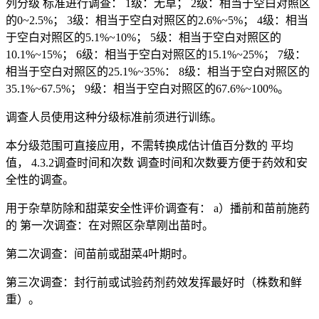
列分级 标准进行调查： 1级：无草； 2级：相当于空白对照区
的0~2.5%； 3级：相当于空白对照区的2.6%~5%； 4级：相当
于空白对照区的5.1%~10%； 5级：相当于空白对照区的
10.1%~15%； 6级：相当于空白对照区的15.1%~25%； 7级：
相当于空白对照区的25.1%~35%： 8级：相当于空白对照区的
35.1%~67.5%； 9级：相当于空白对照区的67.6%~100%。
调查人员使用这种分级标准前须进行训练。
本分级范围可直接应用，不需转换成估计值百分数的 平均
值， 4.3.2调查时间和次数 调查时间和次数要方便于药效和安
全性的调查。
用于杂草防除和甜菜安全性评价调查有： a）播前和苗前施药
的 第一次调查：在对照区杂草刚出苗时。
第二次调查：间苗前或甜菜4叶期时。
第三次调查：封行前或试验药剂药效发挥最好时（株数和鲜
重）。