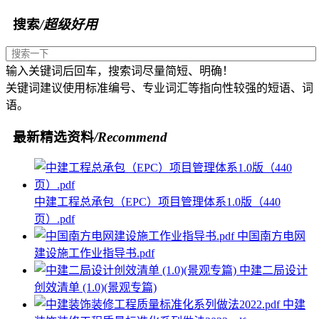
搜索
/超级好用
输入关键词后回车，搜索词尽量简短、明确！
关键词建议使用标准编号、专业词汇等指向性较强的短语、词
语。
最新精选资料
/Recommend
中建工程总承包（EPC）项目管理体系1.0版（440
页）.pdf
中国南方电网
建设施工作业指导书.pdf
中建二局设计
创效清单 (1.0)(景观专篇)
中建