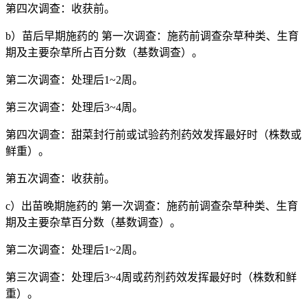
第四次调查：收获前。
b）苗后早期施药的 第一次调查：施药前调查杂草种类、生育
期及主要杂草所占百分数（基数调查）。
第二次调查：处理后1~2周。
第三次调查：处理后3~4周。
第四次调查：甜菜封行前或试验药剂药效发挥最好时（株数或
鲜重）。
第五次调查：收获前。
c）出苗晚期施药的 第一次调查：施药前调查杂草种类、生育
期及主要杂草百分数（基数调查）。
第二次调查：处理后1~2周。
第三次调查：处理后3~4周或药剂药效发挥最好时（株数和鲜
重）。