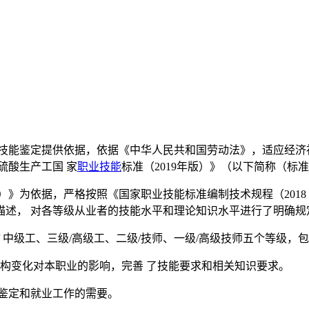
 技能鉴定提供依据，依据《中华人民共和国劳动法》，适应经济
硫酸生产工国 家
职业技能
标准（2019年版）》（以下简称（标
版）》为依据，严格按照《国家职业技能标准编制技术规程（2018
描述， 对各等级从业者的技能水平和理论知识水平进行了明确规
 中级工、三级/高级工、二级/技师、一级/高级技师五个等级，
结构变化对本职业的影响，完善 了技能要求和相关知识要求。
鉴定和就业工作的需要。