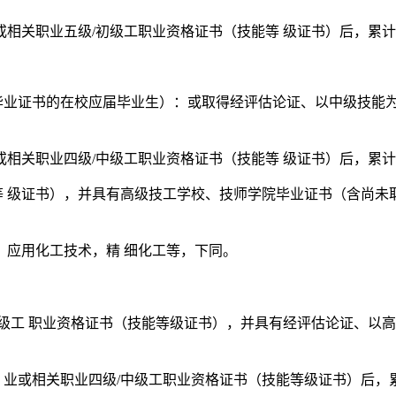
业或相关职业五级/初级工职业资格证书（技能等 级证书）后，累
毕业证书的在校应届毕业生）：或取得经评估论证、以中级技能
业或相关职业四级/中级工职业资格证书（技能等 级证书）后，累
等 级证书），并具有高级技工学校、技师学院毕业证书（含尚未
、应用化工技术，精 细化工等，下同。
级工 职业资格证书（技能等级证书），并具有经评估论证、以高
 业或相关职业四级/中级工职业资格证书（技能等级证书）后，