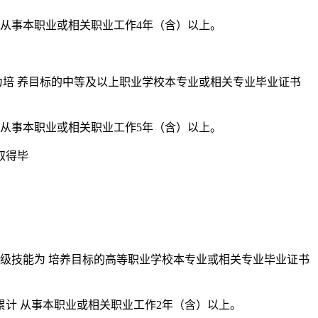
计从事本职业或相关职业工作4年（含）以上。
为培 养目标的中等及以上职业学校本专业或相关专业毕业证书
计从事本职业或相关职业工作5年（含）以上。
取得毕
级技能为 培养目标的高等职业学校本专业或相关专业毕业证书
累计 从事本职业或相关职业工作2年（含）以上。