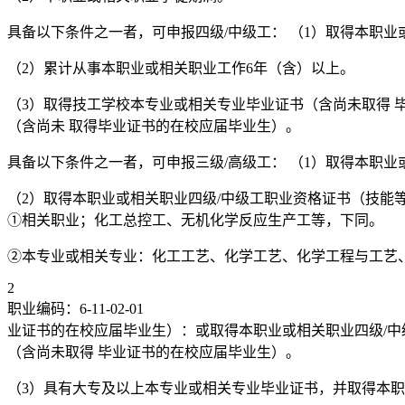
具备以下条件之一者，可申报四级/中级工： （1）取得本职
（2）累计从事本职业或相关职业工作6年（含）以上。
（3）取得技工学校本专业或相关专业毕业证书（含尚未取得 
（含尚未 取得毕业证书的在校应届毕业生）。
具备以下条件之一者，可申报三级/高级工： （1）取得本职
（2）取得本职业或相关职业四级/中级工职业资格证书（技能
①相关职业；化工总控工、无机化学反应生产工等，下同。
②本专业或相关专业：化工工艺、化学工艺、化学工程与工艺
2
职业编码：6-11-02-01
业证书的在校应届毕业生）：或取得本职业或相关职业四级/中
（含尚未取得 毕业证书的在校应届毕业生）。
（3）具有大专及以上本专业或相关专业毕业证书，并取得本职