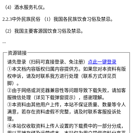
（4）酒水服务礼仪。
2.2.3中外民族民俗 （1）我国各民族饮食习俗及禁忌。
（2）我国主要客源国饮食习俗及禁忌。
...
资源链接
请先登录（扫码可直接登录、免注册）
点此一键登录
①本文档内容版权归属内容提供方。如果您对本资料有版
权申诉，请及时联系我方进行处理（联系方式详见页
脚）。
②由于网络或浏览器兼容性等问题导致下载失败，请加客
服微信处理（详见下载弹窗提示），感谢理解。
③本资料由其他用户上传，本站不保证质量、数量等令人
满意，若存在资料虚假不完整，请及时联系客服投诉处
理。
④本站仅收取资料上传人设置的下载费中的一部分分成，