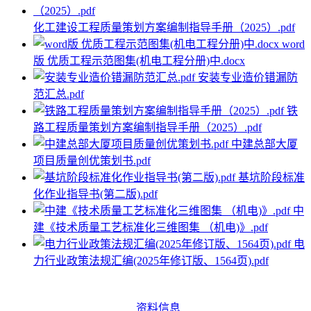
化工建设工程质量策划方案编制指导手册（2025）.pdf
word
版 优质工程示范图集(机电工程分册)中.docx
安装专业造价错漏防
范汇总.pdf
铁
路工程质量策划方案编制指导手册（2025）.pdf
中建总部大厦
项目质量创优策划书.pdf
基坑阶段标准
化作业指导书(第二版).pdf
中
建《技术质量工艺标准化三维图集 （机电)》.pdf
电
力行业政策法规汇编(2025年修订版、1564页).pdf
资料信息