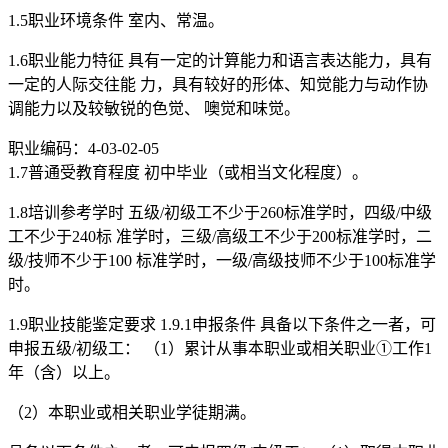
1.5职业环境条件 室内、常温。
1.6职业能力特征 具有一定的计算能力和语言表达能力，具有
一定的人际交往能 力，具有较好的形体、知觉能力与动作协
调能力以及较敏锐的色觉、 噢觉和味觉。
职业编码：4-03-02-05
1.7普通受教育程度 初中毕业（或相当文化程度）。
1.8培训参考学时 五级/初级工不少于260标准学时，四级/中级
工不少于240标 准学时，三级/高级工不少于200标准学时，二
级/技师不少于100 标准学时，一级/高级技师不少于100标准学
时。
1.9职业技能鉴定要求 1.9.1申报条件 具备以下条件之一者，可
申报五级/初级工： （1）累计从事本职业或相关职业①工作1
年（含）以上。
（2）本职业或相关职业学徒期满。