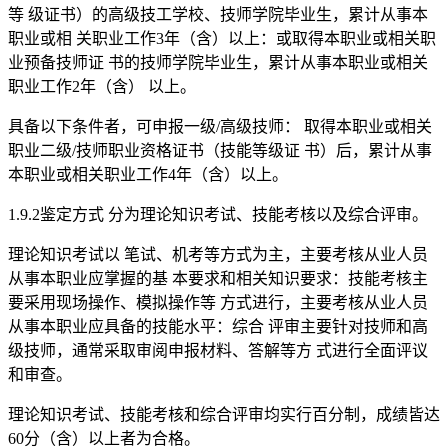
等 级证书）的高级技工学校、技师学院毕业生，累计从事本
职业或相 关职业工作3年（含）以上：或取得本职业或相关职
业预备技师证 书的技师学院毕业生，累计从事本职业或相关
职业工作2年（含） 以上。
具备以下条件者，可申报一级/高级技师： 取得本职业或相关
职业二级/技师职业资格证书（技能等级证 书）后，累计从事
本职业或相关职业工作4年（含）以上。
1.9.2鉴定方式 分为理论知识考试、技能考核以及综合评审。
理论知识考试以 笔试、机考等方式为主，主要考核从业人员
从事本职业应掌握的基 本要求和相关知识要求：技能考核主
要采用现场操作、模拟操作等 方式进行，主要考核从业人员
从事本职业应具备的技能水平：综合 评审主要针对技师和高
级技师，通常采取审阅申报材料、答解等方 式进行全面评议
和审查。
理论知识考试、技能考核和综合评审均实行百分制，成绩皆达
60分（含）以上者为合格。