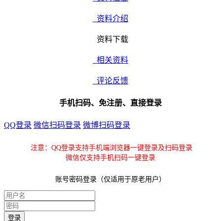
资料介绍
资料下载
相关资料
评论反馈
手机扫码、免注册、直接登录
QQ登录
微信扫码登录
微博扫码登录
注意：QQ登录支持手机端浏览器一键登录及扫码登录
微信仅支持手机扫码一键登录
账号密码登录（仅适用于原老用户）