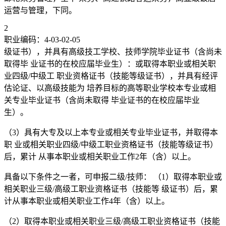
运营与管理，下同。
2
职业编码：4-03-02-05
级证书），并具有高级技工学校、技师学院毕业证书（含尚未
取得毕 业证书的在校应届毕业生）：或取得本职业或相关职
业四级/中级工 职业资格证书（技能等级证书），并具有经评
估论证、以高级技能为 培养目标的高等职业学校本专业或相
关专业毕业证书（含尚未取得 毕业证书的在校应届毕业
生）。
（3）具有大专及以上本专业或相关专业毕业证书，并取得本
职 业或相关职业四级/中级工职业资格证书（技能等级证书）
后，累计 从事本职业或相关职业工作2年（含）以上。
具备以下条件之一者，可申报二级/技师： （1）取得本职业或
相关职业三级/高级工职业资格证书（技能等 级证书）后，累
计从事本职业或相关职业工作4年（含）以上。
（2）取得本职业或相关职业三级/高级工职业资格证书（技能