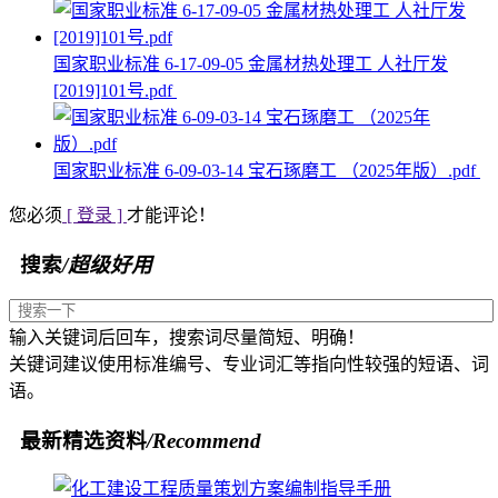
国家职业标准 6-17-09-05 金属材热处理工 人社厅发
[2019]101号.pdf
国家职业标准 6-09-03-14 宝石琢磨工 （2025年版）.pdf
您必须
[ 登录 ]
才能评论！
搜索
/超级好用
输入关键词后回车，搜索词尽量简短、明确！
关键词建议使用标准编号、专业词汇等指向性较强的短语、词
语。
最新精选资料
/Recommend