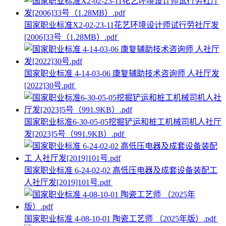
国家职业标准X2-02-23-11花艺环境设计师试行劳社厅发
[2006]33号（1.28MB）.pdf
国家职业标准 4-14-03-06 康复辅助技术咨询师 人社厅发
[2022]30号.pdf
国家职业标准6-30-05-05挖掘铲运和桩工机械司机人社厅
发[2023]5号（991.9KB）.pdf
国家职业标准 6-24-02-02 高低压电器及成套设备装配工
人社厅发[2019]101号.pdf
国家职业标准 4-08-10-01 陶瓷工艺师 （2025年版）.pdf