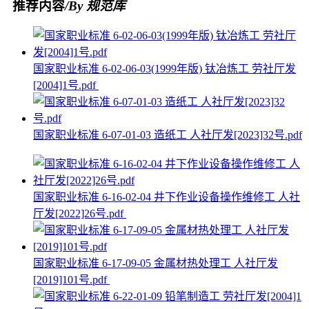
推荐内容
/By 规范库
国家职业标准 6-02-06-03(1999年版) 钛冶炼工 劳社厅发
[2004]1号.pdf
国家职业标准 6-07-01-03 造纸工 人社厅发[2023]32号.pdf
国家职业标准 6-16-02-04 井下作业设备操作维修工 人社
厅发[2022]26号.pdf
国家职业标准 6-17-09-05 金属材热处理工 人社厅发
[2019]101号.pdf