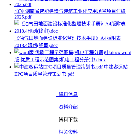
43项 湖南省智能建造与建筑工业化应用场景项目汇编
2025.pdf
《油气田地面建设标准化监理技术手册》A4版附表
2018.4印刷(终审).doc
word
版 优质工程示范图集(机电工程分册)中.docx
中建客运站
EPC项目质量管理策划书.pdf
资料信息
资料介绍
资料下载
相关资料