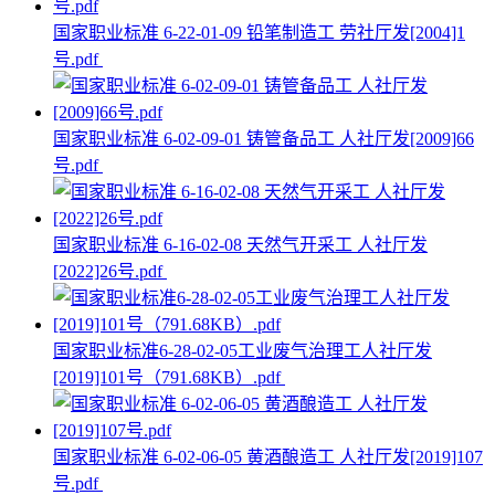
国家职业标准 6-22-01-09 铅笔制造工 劳社厅发[2004]1
号.pdf
国家职业标准 6-02-09-01 铸管备品工 人社厅发[2009]66
号.pdf
国家职业标准 6-16-02-08 天然气开采工 人社厅发
[2022]26号.pdf
国家职业标准6-28-02-05工业废气治理工人社厅发
[2019]101号（791.68KB）.pdf
国家职业标准 6-02-06-05 黄酒酿造工 人社厅发[2019]107
号.pdf