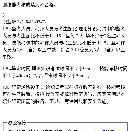
则技能考核成绩为不合格。
3
职业编码：6-11-03-02
1.8.3监考人员、考评人员与考生配比 理论知识考试中的监考
人员与考生配比不低于1：15，且每个考 场不少于2名监考人
员；技能考核中的考评人员与考生配比不低于 1：5，且考评
人员为3人（含）以上单数：综合评审委员为3人 （含）以上
单数。
1.8.4鉴定时间 理论知识考试时间不少于90min：技能考核时间
不少于40min； 综合评审时间不少于20min。
1.8.5鉴定场所设备 理论知识考试在标准教室进行：技能考核
可在生产装置、模拟 操作室或标准教室进行，应其有满足本
职业鉴定所需的装备、工具、 劳保用具和安全设施。
...
资源链接