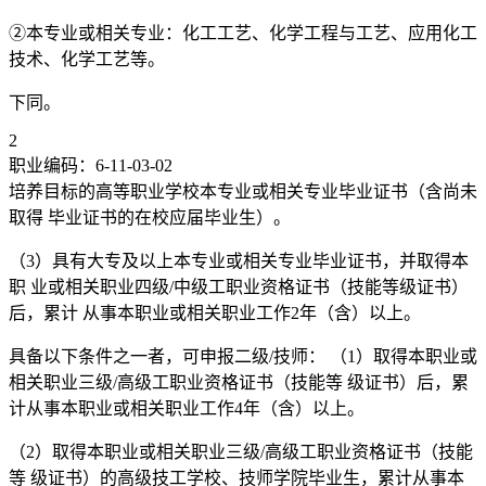
②本专业或相关专业：化工工艺、化学工程与工艺、应用化工
技术、化学工艺等。
下同。
2
职业编码：6-11-03-02
培养目标的高等职业学校本专业或相关专业毕业证书（含尚未
取得 毕业证书的在校应届毕业生）。
（3）具有大专及以上本专业或相关专业毕业证书，并取得本
职 业或相关职业四级/中级工职业资格证书（技能等级证书）
后，累计 从事本职业或相关职业工作2年（含）以上。
具备以下条件之一者，可申报二级/技师： （1）取得本职业或
相关职业三级/高级工职业资格证书（技能等 级证书）后，累
计从事本职业或相关职业工作4年（含）以上。
（2）取得本职业或相关职业三级/高级工职业资格证书（技能
等 级证书）的高级技工学校、技师学院毕业生，累计从事本