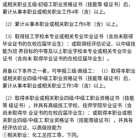
或相关职业五级/初级工职业资格证书（技能等 级证书）后，
累计从事本职业或相关职业工作4年（含）以上。
（2）累计从事本职业或相关职业工作6年（含）以上。
（3）取得技工学校本专业或相关专业毕业证书（含尚未取得
毕业证书的在校应届毕业生）：或取得经评估论证、以中级技
能为培 养目标的中等及以上职业学校本专业或相关专业毕业
证书（含尚未 取得毕业证书的在校应届毕业生）。
具备以下条件之一者，可申报三级/高级工： （1）取得本职业
或相关职业四级/中级工职业资格证书（技能等 级证书）后，
累计从事本职业或相关职业工作5年（含）以上。
（2）取得本职业或相关职业四级/中级工职业资格证书（技能
等 级证书），并具有高级技工学校、技师学院毕业证书（含
尚未取得毕 业证书的在校应届毕业生）：或取得本职业或相
关职业四级/中级工 职业资格证书（技能等级证书），并具有
经评估论证、以高级技能为
①相关职业：化工总控工等，下同。