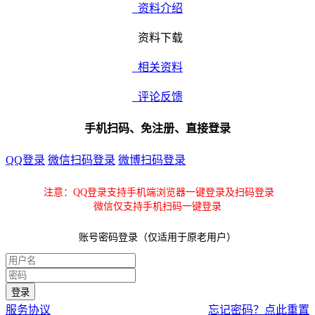
资料介绍
资料下载
相关资料
评论反馈
手机扫码、免注册、直接登录
QQ登录
微信扫码登录
微博扫码登录
注意：QQ登录支持手机端浏览器一键登录及扫码登录
微信仅支持手机扫码一键登录
账号密码登录（仅适用于原老用户）
服务协议
忘记密码？点此重置