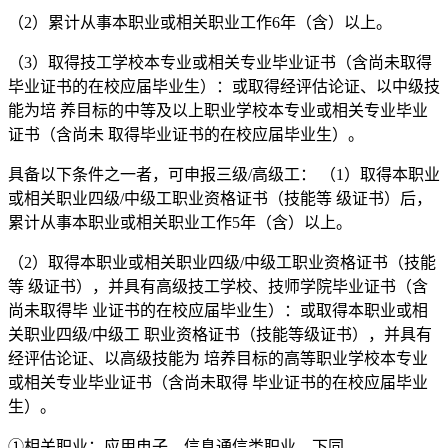
（2）累计从事本职业或相关职业工作6年（含）以上。
（3）取得技工学校本专业或相关专业毕业证书（含尚未取得
毕业证书的在校应届毕业生）：或取得经评估论证、以中级技
能为培 养目标的中等及以上职业学校本专业或相关专业毕业
证书（含尚未 取得毕业证书的在校应届毕业生）。
具备以下条件之一者，可申报三级/高级工： （1）取得本职业
或相关职业四级/中级工职业资格证书（技能等 级证书）后，
累计从事本职业或相关职业工作5年（含）以上。
（2）取得本职业或相关职业四级/中级工职业资格证书（技能
等 级证书），并具有高级技工学校、技师学院毕业证书（含
尚未取得毕 业证书的在校应届毕业生）：或取得本职业或相
关职业四级/中级工 职业资格证书（技能等级证书），并具有
经评估论证、以高级技能为 培养目标的高等职业学校本专业
或相关专业毕业证书（含尚未取得 毕业证书的在校应届毕业
生）。
①相关职业：应用电子，信息通信类职业，下同。