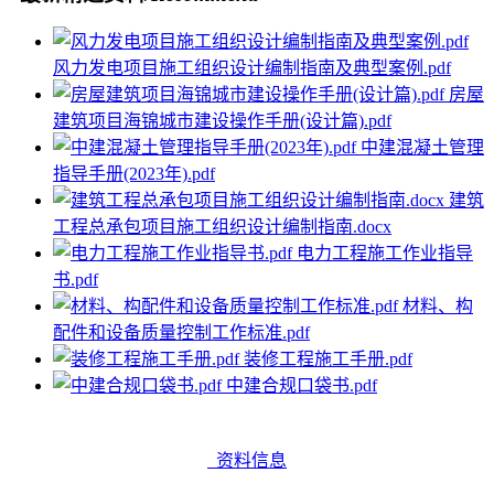
风力发电项目施工组织设计编制指南及典型案例.pdf
房屋
建筑项目海锦城市建设操作手册(设计篇).pdf
中建混凝土管理
指导手册(2023年).pdf
建筑
工程总承包项目施工组织设计编制指南.docx
电力工程施工作业指导
书.pdf
材料、构
配件和设备质量控制工作标准.pdf
装修工程施工手册.pdf
中建合规口袋书.pdf
资料信息