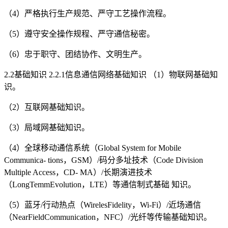
（4）严格执行生产规范、严守工艺操作流程。
（5）遵守安全操作规程、严守通信秘密。
（6）忠于职守、团结协作、文明生产。
2.2基础知识 2.2.1信息通信网络基础知识 （1）物联网基础知
识。
（2）互联网基础知识。
（3）局域网基础知识。
（4）全球移动通信系统（Global System for Mobile
Communica- tions，GSM）/码分多址技术（Code Division
Multiple Access，CD- MA）/长期演进技术
（LongTemmEvolution，LTE）等通信制式基础 知识。
（5）蓝牙/行动热点（WirelesFidelity，Wi-Fi）/近场通信
（NearFieldCommunication，NFC）/光纤等传输基础知识。