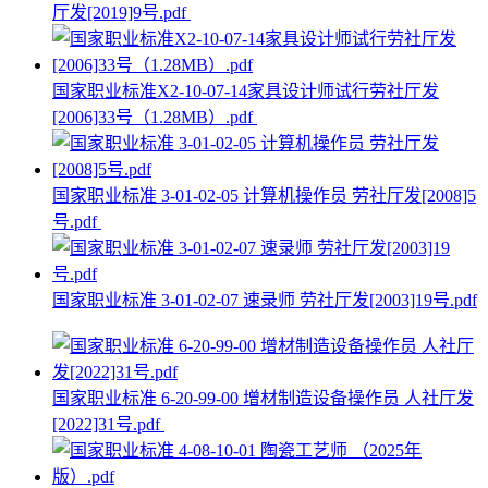
厅发[2019]9号.pdf
国家职业标准X2-10-07-14家具设计师试行劳社厅发
[2006]33号（1.28MB）.pdf
国家职业标准 3-01-02-05 计算机操作员 劳社厅发[2008]5
号.pdf
国家职业标准 3-01-02-07 速录师 劳社厅发[2003]19号.pdf
国家职业标准 6-20-99-00 增材制造设备操作员 人社厅发
[2022]31号.pdf