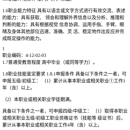
1.6职业能力特征 具有以语言或文字方式进行有效交流、表述
的能力：具有获取、 领会和理解外界信息以及分析、推理和
判断的能力：具有根据视觉 信息协调、运用手指、手臂、眼
晴及身体其他部位迅速、准确、灵 活、稳定地作出反应并完
成既定操作的能力。
1
职业编码：4-12-02-03
1.7普通受教育程度 高中毕业（或同等学力）。
1.8职业技能鉴定要求 1.8.1申报条件 具备以下条件之一者，可
申报五级/初级工： （1）累计从事本职业或相关职业①工作1
年（含）以上。
（2）本职业或相关职业学徒期满。
具备以下条件之一者，可申报四级/中级工： （1）取得本职业
或相关职业五级/初级工职业资格证书（技能等 级证书）后，
累计从事本职业或相关职业工作4年（含）以上。