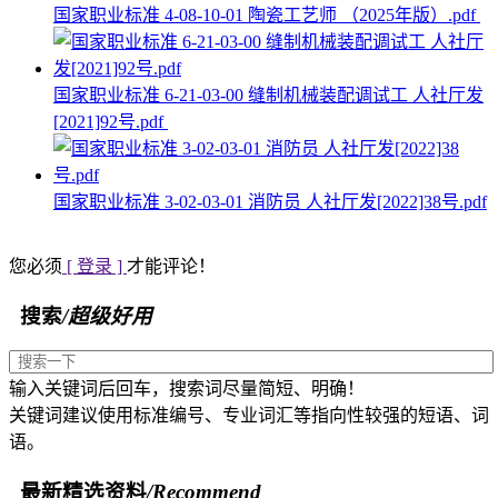
国家职业标准 4-08-10-01 陶瓷工艺师 （2025年版）.pdf
国家职业标准 6-21-03-00 缝制机械装配调试工 人社厅发
[2021]92号.pdf
国家职业标准 3-02-03-01 消防员 人社厅发[2022]38号.pdf
您必须
[ 登录 ]
才能评论！
搜索
/超级好用
输入关键词后回车，搜索词尽量简短、明确！
关键词建议使用标准编号、专业词汇等指向性较强的短语、词
语。
最新精选资料
/Recommend