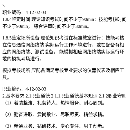
3
职业编码：4-12-02-03
1.8.4鉴定时间 理论知识考试时间不少于90min：技能考核时间
不少于90min； 综合评审时间不少于30min。
1.8.5鉴定场所设备 理论知识考试在标准教室进行：技能考核
在信息通信网络终端 实际运行工作环境进行，或在配备有相
应的网络终端、测试设备， 能模拟相应网络终端实际运行环
境的模拟考场进行。
模拟考核场所 应配备满足考核专业要求的仪器仪表及相应工
具。
职业编码：4-12-02-03
2.基本要求 2.1职业道德 2.1.1职业道德基本知识 2.1.2职业守则
（1）着装整洁、礼貌待人、热情服务、耐心周到。
（2）勤奋进取、爱岗敬业、尽职尽责、精益求精。
（3）精通业务、钻研技术、专心专注、男于创新。