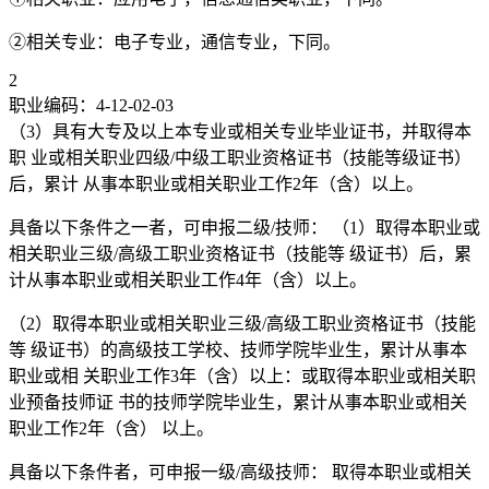
②相关专业：电子专业，通信专业，下同。
2
职业编码：4-12-02-03
（3）具有大专及以上本专业或相关专业毕业证书，并取得本
职 业或相关职业四级/中级工职业资格证书（技能等级证书）
后，累计 从事本职业或相关职业工作2年（含）以上。
具备以下条件之一者，可申报二级/技师： （1）取得本职业或
相关职业三级/高级工职业资格证书（技能等 级证书）后，累
计从事本职业或相关职业工作4年（含）以上。
（2）取得本职业或相关职业三级/高级工职业资格证书（技能
等 级证书）的高级技工学校、技师学院毕业生，累计从事本
职业或相 关职业工作3年（含）以上：或取得本职业或相关职
业预备技师证 书的技师学院毕业生，累计从事本职业或相关
职业工作2年（含） 以上。
具备以下条件者，可申报一级/高级技师： 取得本职业或相关