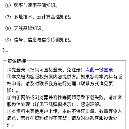
（6）频率与速率基础知识。
（7）多址技术、云计算基础知识。
（8）天线基础知识。
（9）信号、信息与信令传输知识。
5...
资源链接
请先登录（扫码可直接登录、免注册）
点此一键登录
①本文档内容版权归属内容提供方。如果您对本资料有版
权申诉，请及时联系我方进行处理（联系方式详见页
脚）。
②由于网络或浏览器兼容性等问题导致下载失败，请加客
服微信处理（详见下载弹窗提示），感谢理解。
③本资料由其他用户上传，本站不保证质量、数量等令人
满意，若存在资料虚假不完整，请及时联系客服投诉处
理。