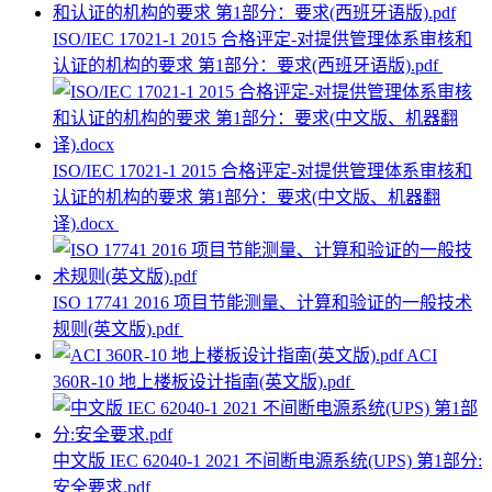
ISO/IEC 17021-1 2015 合格评定-对提供管理体系审核和
认证的机构的要求 第1部分：要求(西班牙语版).pdf
ISO/IEC 17021-1 2015 合格评定-对提供管理体系审核和
认证的机构的要求 第1部分：要求(中文版、机器翻
译).docx
ISO 17741 2016 项目节能测量、计算和验证的一般技术
规则(英文版).pdf
ACI
360R-10 地上楼板设计指南(英文版).pdf
中文版 IEC 62040-1 2021 不间断电源系统(UPS) 第1部分:
安全要求.pdf